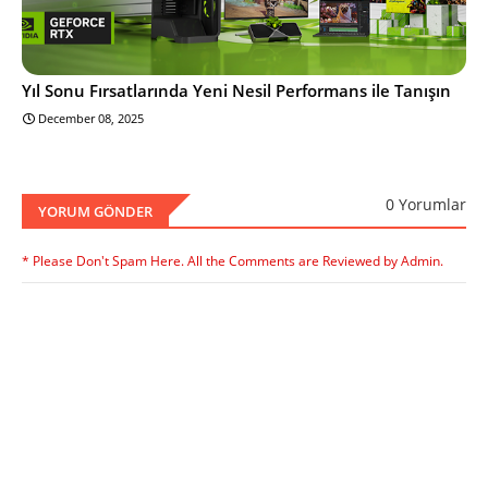
Yıl Sonu Fırsatlarında Yeni Nesil Performans ile Tanışın
December 08, 2025
0 Yorumlar
YORUM GÖNDER
* Please Don't Spam Here. All the Comments are Reviewed by Admin.