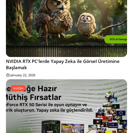
NVIDIA RTX PC'lerde Yapay Zeka ile Görsel Üretimine
Başlamak
January 22, 2026
NVIDIA