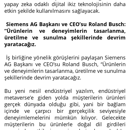
yapay zeka odaklı dijital ikiz teknolojisinin daha
etkin şekilde kullanılmasını sağlayacak.
Siemens AG Başkanı ve CEO’su Roland Busch:
“Ürünlerin ve deneyimlerin tasarlanma,
üretilme ve sunulma şekillerinde devrim
yaratacağız.
İş birliğine yönelik görüşlerini paylaşan Siemens
AG Başkanı ve CEO’su Roland Busch, “Ürünlerin
ve deneyimlerin tasarlanma, üretilme ve sunulma
şekillerinde devrim yaratacağız.
Bu yeni nesil endüstriyel yazılım, endüstriyel
metaverse’e giden yolda müşterilerin ürünleri
gerçek dünyada olduğu gibi, yani bir bağlam
içinde ve çarpıcı bir gerçekçilik seviyesiyle
deneyimlemelerini mümkün kılıyor. Gelecekte
müşterilerin bu ürünlerle doğal dil girdileri