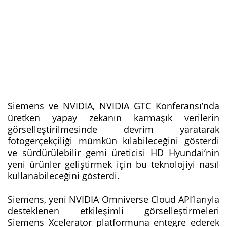
Siemens ve NVIDIA, NVIDIA GTC Konferansı’nda
üretken yapay zekanın karmaşık verilerin
görselleştirilmesinde devrim yaratarak
fotogerçekçiliği mümkün kılabileceğini gösterdi
ve sürdürülebilir gemi üreticisi HD Hyundai’nin
yeni ürünler geliştirmek için bu teknolojiyi nasıl
kullanabileceğini gösterdi.
Siemens, yeni NVIDIA Omniverse Cloud API’larıyla
desteklenen etkileşimli görselleştirmeleri
Siemens Xcelerator platformuna entegre ederek