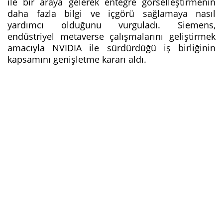
ile bir araya gelerek entegre görselleştirmenin
daha fazla bilgi ve içgörü sağlamaya nasıl
yardımcı olduğunu vurguladı. Siemens,
endüstriyel metaverse çalışmalarını geliştirmek
amacıyla NVIDIA ile sürdürdüğü iş birliğinin
kapsamını genişletme kararı aldı.