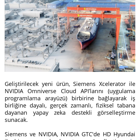
Geliştirilecek yeni ürün, Siemens Xcelerator ile
NVIDIA Omniverse Cloud API’larını (uygulama
programlama arayüzü) birbirine bağlayarak iş
birliğine dayalı, gerçek zamanlı, fiziksel tabana
dayanan yapay zeka destekli görselleştirme
sunacak.
Siemens ve NVIDIA, NVIDIA GTC'de HD Hyundai