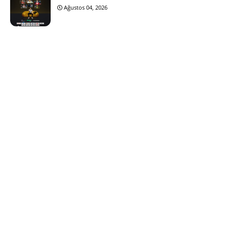
Ağustos 04, 2026