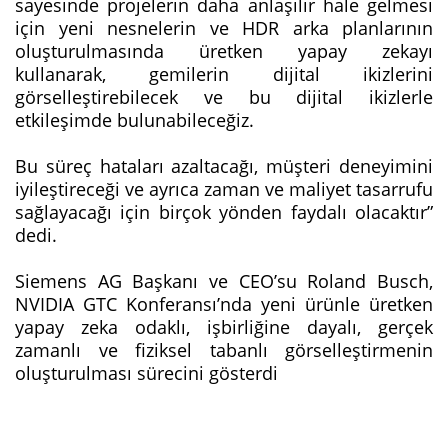
sayesinde projelerin daha anlaşılır hale gelmesi
için yeni nesnelerin ve HDR arka planlarının
oluşturulmasında üretken yapay zekayı
kullanarak, gemilerin dijital ikizlerini
görselleştirebilecek ve bu dijital ikizlerle
etkileşimde bulunabileceğiz.
Bu süreç hataları azaltacağı, müşteri deneyimini
iyileştireceği ve ayrıca zaman ve maliyet tasarrufu
sağlayacağı için birçok yönden faydalı olacaktır”
dedi.
Siemens AG Başkanı ve CEO’su Roland Busch,
NVIDIA GTC Konferansı’nda yeni ürünle üretken
yapay zeka odaklı, işbirliğine dayalı, gerçek
zamanlı ve fiziksel tabanlı görselleştirmenin
oluşturulması sürecini gösterdi