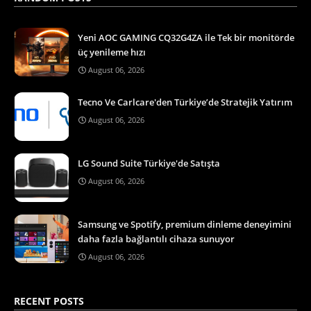
Yeni AOC GAMING CQ32G4ZA ile Tek bir monitörde
üç yenileme hızı
August 06, 2026
Tecno Ve Carlcare'den Türkiye’de Stratejik Yatırım
August 06, 2026
LG Sound Suite Türkiye'de Satışta
August 06, 2026
Samsung ve Spotify, premium dinleme deneyimini
daha fazla bağlantılı cihaza sunuyor
August 06, 2026
RECENT POSTS