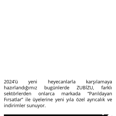
2024’ü yeni heyecanlarla karşılamaya
hazırlandığımız bugünlerde ZUBİZU, farklı
sektörlerden onlarca markada “Parıldayan
Fırsatlar” ile üyelerine yeni yıla özel ayrıcalık ve
indirimler sunuyor.