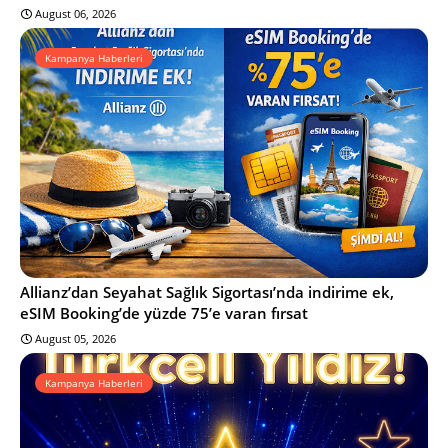
August 06, 2026
Kampanya Haberleri
Allianz’dan Seyahat Sağlık Sigortası’nda indirime ek,
eSIM Booking’de yüzde 75’e varan fırsat
August 05, 2026
Kampanya Haberleri