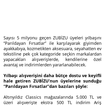
Sayısı 5 milyonu geçen ZUBİZU üyeleri yılbaşını
“Parıldayan Fırsatlar” ile karşılayarak giyimden
ayakkabıya, kozmetikten aksesuara, seyahatten ev
tekstiline pek çok kategoride seçkin markalardan
yapacakları alışverişlerde, kendilerine özel
avantaj ve indirimlerden yararlanabilecek.
Yılbaşı alışverişini daha bütçe dostu ve keyifli
hale getiren ZUBİZU’nun üyelerine sunduğu
“Parıldayan Fırsatlar”dan bazıları şöyle:
Altınyıldız Classics mağazalarında 5.000 TL ve
üzeri alışverişte ekstra 500 TL indirim Ariş