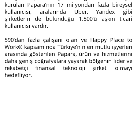
kurulan Papara’nın 17 milyondan fazla bireysel
kullanıcısı, aralarında Uber, Yandex gibi
şirketlerin de bulunduğu 1.500’ü aşkın ticari
kullanıcısı vardır.
590’dan fazla çalışanı olan ve Happy Place to
Work® kapsamında Türkiye’nin en mutlu işyerleri
arasında gösterilen Papara, ürün ve hizmetlerini
daha geniş coğrafyalara yayarak bölgenin lider ve
rekabetçi finansal teknoloji şirketi olmayı
hedefliyor.