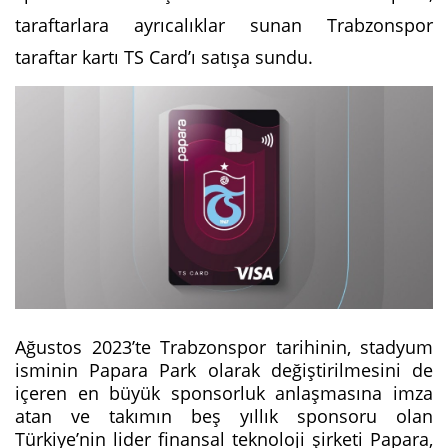
taraftarlara ayrıcalıklar sunan Trabzonspor
taraftar kartı TS Card’ı satışa sundu.
Ağustos 2023’te Trabzonspor tarihinin, stadyum
isminin Papara Park olarak değiştirilmesini de
içeren en büyük sponsorluk anlaşmasına imza
atan ve takımın beş yıllık sponsoru olan
Türkiye’nin lider finansal teknoloji şirketi Papara,