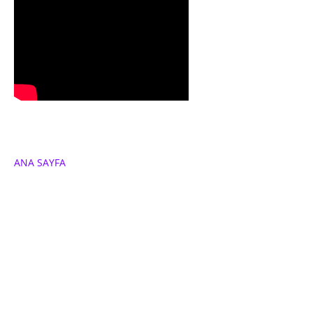
ANA SAYFA