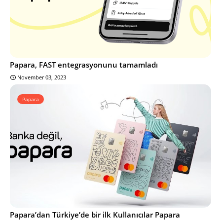
Papara, FAST entegrasyonunu tamamladı
November 03, 2023
Papara
Papara’dan Türkiye’de bir ilk Kullanıcılar Papara