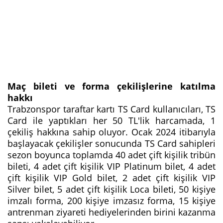
Maç bileti ve forma çekilişlerine katılma
hakkı
Trabzonspor taraftar kartı TS Card kullanıcıları, TS
Card ile yaptıkları her 50 TL'lik harcamada, 1
çekiliş hakkına sahip oluyor. Ocak 2024 itibarıyla
başlayacak çekilişler sonucunda TS Card sahipleri
sezon boyunca toplamda 40 adet çift kişilik tribün
bileti, 4 adet çift kişilik VIP Platinum bilet, 4 adet
çift kişilik VIP Gold bilet, 2 adet çift kişilik VIP
Silver bilet, 5 adet çift kişilik Loca bileti, 50 kişiye
imzalı forma, 200 kişiye imzasız forma, 15 kişiye
antrenman ziyareti hediyelerinden birini kazanma