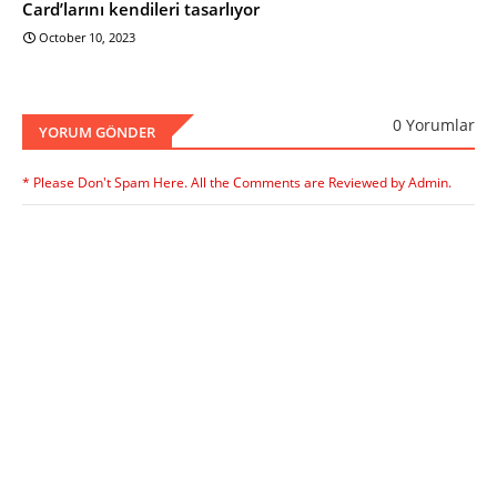
Card’larını kendileri tasarlıyor
October 10, 2023
0 Yorumlar
YORUM GÖNDER
* Please Don't Spam Here. All the Comments are Reviewed by Admin.