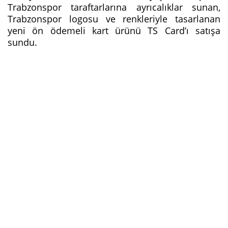
Trabzonspor taraftarlarına ayrıcalıklar sunan,
Trabzonspor logosu ve renkleriyle tasarlanan
yeni ön ödemeli kart ürünü TS Card’ı satışa
sundu.