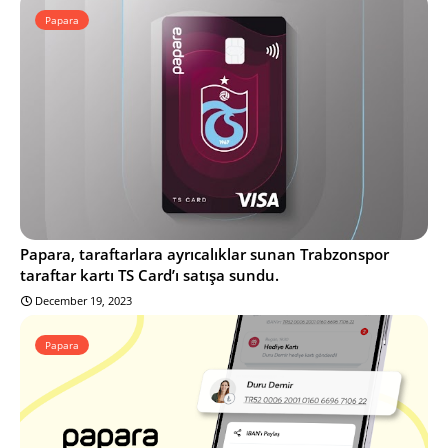
Papara
Papara, taraftarlara ayrıcalıklar sunan Trabzonspor
taraftar kartı TS Card’ı satışa sundu.
December 19, 2023
Papara