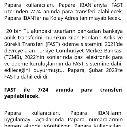
Papara kullanıcıları, Papara IBAN’larıyla FAST
üzerinden 7/24 anında para transferi alabilecek,
Papara IBAN’larına Kolay Adres tanımlayabilecek.
20 bin TL altındaki tutarların bankadan bankaya
anlık transferini mümkün kılan Fonların Anlık ve
Sürekli Transferi (FAST) ödeme sistemini 2021’de
devreye alan Türkiye Cumhuriyet Merkez Bankası
(TCMB), 2022’nin sonlarında bazı elektronik para
ve ödeme kuruluşlarının da FAST sistemine dahil
edileceğini duyurmuştu. Papara, Şubat 2023’te
FAST’a dahil edildi.
FAST ile 7/24 anında para transferi
yapılabilecek.
Papara kullanıcıları, Papara IBAN'larını
uygulamayı açtıklarında Papara numaralarının
hemen altında görebiliyor. Papara kullanıcıları,