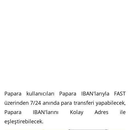
Papara kullanıcıları Papara IBAN'larıyla FAST
üzerinden 7/24 anında para transferi yapabilecek,
Papara IBAN'larını Kolay Adres ile
eşleştirebilecek.