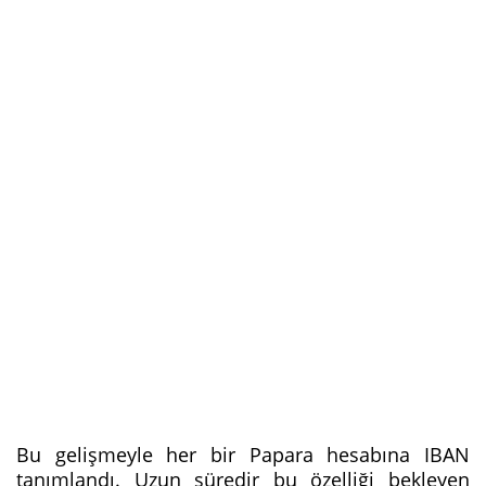
Bu gelişmeyle her bir Papara hesabına IBAN
tanımlandı. Uzun süredir bu özelliği bekleyen