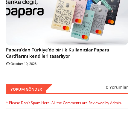
Papara’dan Türkiye’de bir ilk Kullanıcılar Papara
Card’larını kendileri tasarlıyor
October 10, 2023
0 Yorumlar
YORUM GÖNDER
* Please Don't Spam Here. All the Comments are Reviewed by Admin.