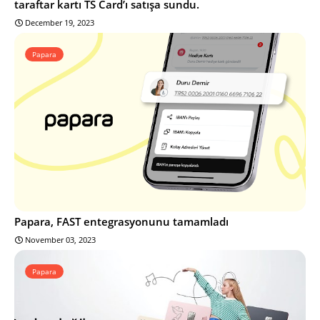
taraftar kartı TS Card’ı satışa sundu.
December 19, 2023
Papara
Papara, FAST entegrasyonunu tamamladı
November 03, 2023
Papara