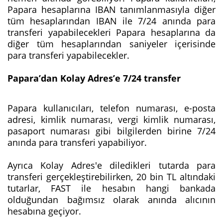
Papara hesaplarına IBAN tanımlanmasıyla diğer
tüm hesaplarından IBAN ile 7/24 anında para
transferi yapabilecekleri Papara hesaplarına da
diğer tüm hesaplarından saniyeler içerisinde
para transferi yapabilecekler.
Papara’dan Kolay Adres’e 7/24 transfer
Papara kullanıcıları, telefon numarası, e-posta
adresi, kimlik numarası, vergi kimlik numarası,
pasaport numarası gibi bilgilerden birine 7/24
anında para transferi yapabiliyor.
Ayrıca Kolay Adres'e diledikleri tutarda para
transferi gerçekleştirebilirken, 20 bin TL altındaki
tutarlar, FAST ile hesabın hangi bankada
olduğundan bağımsız olarak anında alıcının
hesabına geçiyor.