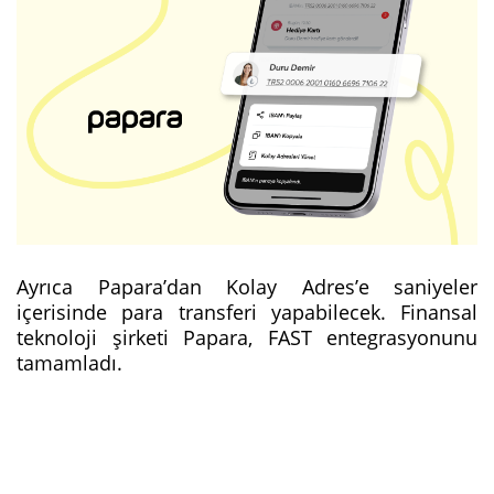
Ayrıca Papara’dan Kolay Adres’e saniyeler
içerisinde para transferi yapabilecek. Finansal
teknoloji şirketi Papara, FAST entegrasyonunu
tamamladı.