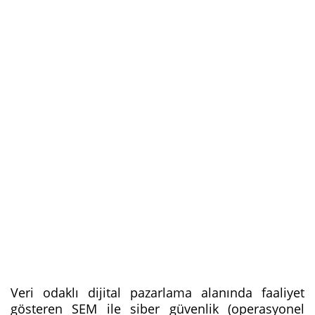
Veri odaklı dijital pazarlama alanında faaliyet
gösteren SEM ile siber güvenlik (operasyonel