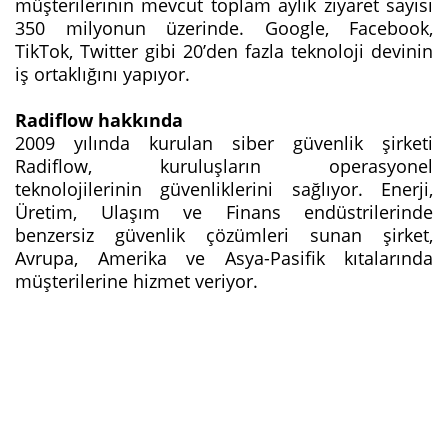
müşterilerinin mevcut toplam aylık ziyaret sayısı
350 milyonun üzerinde. Google, Facebook,
TikTok, Twitter gibi 20’den fazla teknoloji devinin
iş ortaklığını yapıyor.
Radiflow hakkında
2009 yılında kurulan siber güvenlik şirketi
Radiflow, kuruluşların operasyonel
teknolojilerinin güvenliklerini sağlıyor. Enerji,
Üretim, Ulaşım ve Finans endüstrilerinde
benzersiz güvenlik çözümleri sunan şirket,
Avrupa, Amerika ve Asya-Pasifik kıtalarında
müşterilerine hizmet veriyor.