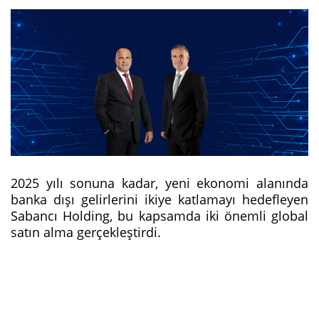
2025 yılı sonuna kadar, yeni ekonomi alanında
banka dışı gelirlerini ikiye katlamayı hedefleyen
Sabancı Holding, bu kapsamda iki önemli global
satın alma gerçekleştirdi.