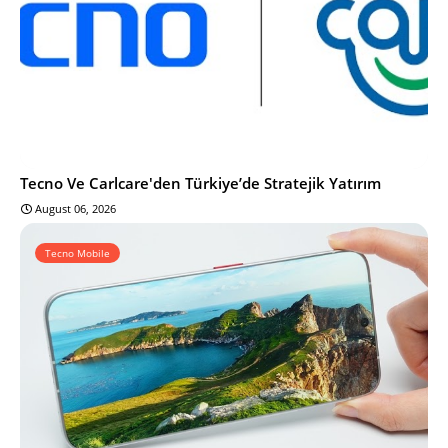
Tecno Ve Carlcare'den Türkiye’de Stratejik Yatırım
August 06, 2026
Tecno Mobile