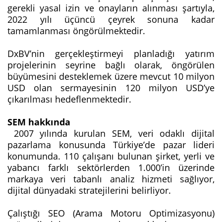
gerekli yasal izin ve onayların alınması şartıyla,
2022 yılı üçüncü çeyrek sonuna kadar
tamamlanması öngörülmektedir.
DxBV’nin gerçekleştirmeyi planladığı yatırım
projelerinin seyrine bağlı olarak, öngörülen
büyümesini desteklemek üzere mevcut 10 milyon
USD olan sermayesinin 120 milyon USD’ye
çıkarılması hedeflenmektedir.
SEM hakkında
2007 yılında kurulan SEM, veri odaklı dijital
pazarlama konusunda Türkiye’de pazar lideri
konumunda. 110 çalışanı bulunan şirket, yerli ve
yabancı farklı sektörlerden 1.000’in üzerinde
markaya veri tabanlı analiz hizmeti sağlıyor,
dijital dünyadaki stratejilerini belirliyor.
Çalıştığı SEO (Arama Motoru Optimizasyonu)