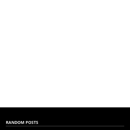
RANDOM POSTS