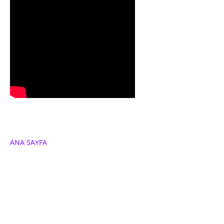
ANA SAYFA