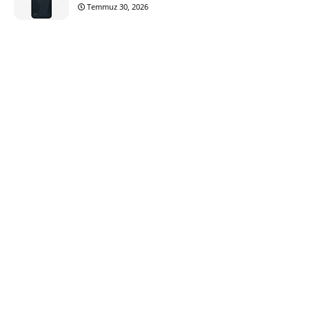
Temmuz 30, 2026