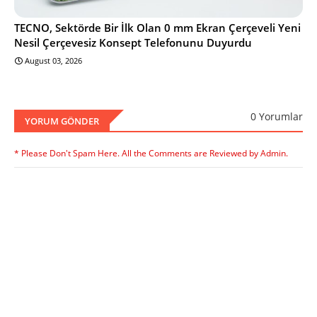
TECNO, Sektörde Bir İlk Olan 0 mm Ekran Çerçeveli Yeni
Nesil Çerçevesiz Konsept Telefonunu Duyurdu
August 03, 2026
0 Yorumlar
YORUM GÖNDER
* Please Don't Spam Here. All the Comments are Reviewed by Admin.