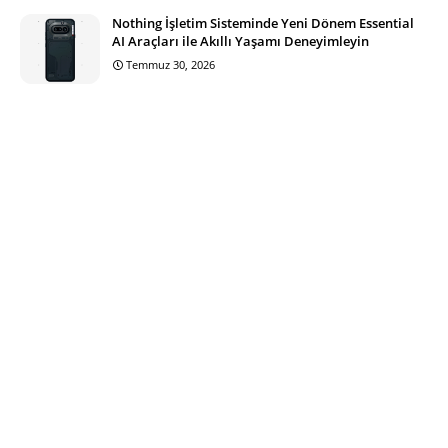
Nothing İşletim Sisteminde Yeni Dönem Essential
AI Araçları ile Akıllı Yaşamı Deneyimleyin
Temmuz 30, 2026