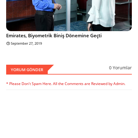
Emirates, Biyometrik Biniş Dönemine Geçti
September 27, 2019
0 Yorumlar
YORUM GÖNDER
* Please Don't Spam Here. All the Comments are Reviewed by Admin.