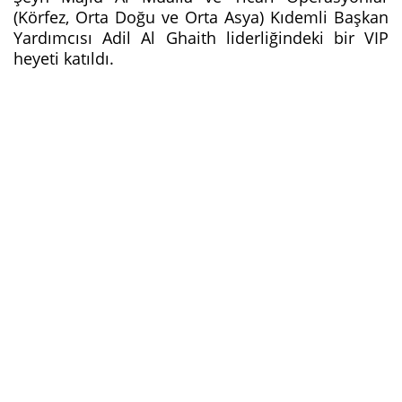
(Körfez, Orta Doğu ve Orta Asya) Kıdemli Başkan
Yardımcısı Adil Al Ghaith liderliğindeki bir VIP
heyeti katıldı.