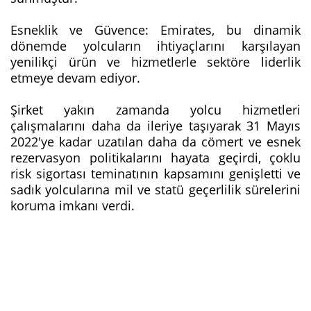
Esneklik ve Güvence: Emirates, bu dinamik
dönemde yolcuların ihtiyaçlarını karşılayan
yenilikçi ürün ve hizmetlerle sektöre liderlik
etmeye devam ediyor.
Şirket yakın zamanda yolcu hizmetleri
çalışmalarını daha da ileriye taşıyarak 31 Mayıs
2022'ye kadar uzatılan daha da cömert ve esnek
rezervasyon politikalarını hayata geçirdi, çoklu
risk sigortası teminatının kapsamını genişletti ve
sadık yolcularına mil ve statü geçerlilik sürelerini
koruma imkanı verdi.