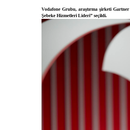
Vodafone Grubu, araştırma şirketi Gartner 
Şebeke Hizmetleri Lideri” seçildi.