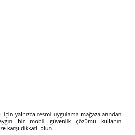
arı için yalnızca resmi uygulama mağazalarından
ygın bir mobil güvenlik çözümü kullanın
ze karşı dikkatli olun