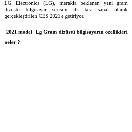
LG Electronics (LG), merakla beklenen yeni gram
dizüstü bilgisayar serisini ilk kez sanal olarak
gerçekleştirilen CES 2021'e getiriyor.
2021 model Lg Gram dizüstü bilgisayarın özellikleri
neler ?