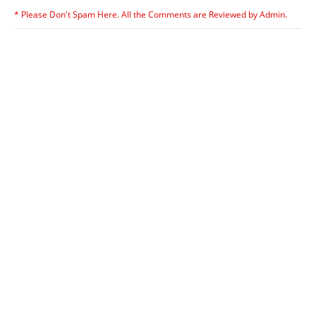
* Please Don't Spam Here. All the Comments are Reviewed by Admin.