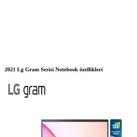
2021 Lg Gram Serisi Notebook özellikleri