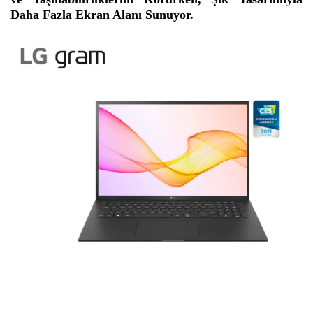
Daha Fazla Ekran Alanı Sunuyor.