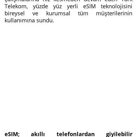
Telekom, yüzde yüz yerli eSIM teknolojisini
bireysel ve kurumsal tüm müşterilerinin
kullanımına sundu.
eSIM; akıllı telefonlardan giyilebilir