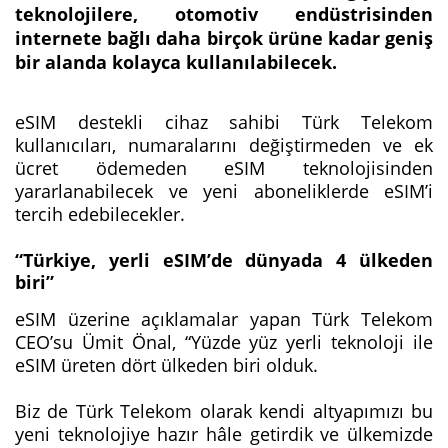
teknolojilere, otomotiv endüstrisinden
internete bağlı daha birçok ürüne kadar geniş
bir alanda kolayca kullanılabilecek.
eSIM destekli cihaz sahibi Türk Telekom
kullanıcıları, numaralarını değiştirmeden ve ek
ücret ödemeden eSIM teknolojisinden
yararlanabilecek ve yeni aboneliklerde eSIM’i
tercih edebilecekler.
“Türkiye, yerli eSIM’de dünyada 4 ülkeden
biri”
eSIM üzerine açıklamalar yapan Türk Telekom
CEO’su Ümit Önal, “Yüzde yüz yerli teknoloji ile
eSIM üreten dört ülkeden biri olduk.
Biz de Türk Telekom olarak kendi altyapımızı bu
yeni teknolojiye hazır hâle getirdik ve ülkemizde