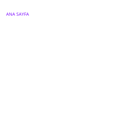
ANA SAYFA