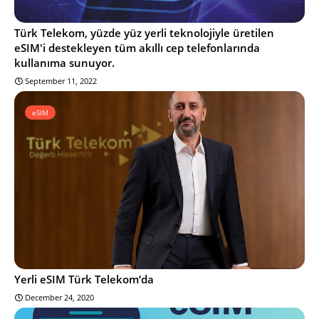
Türk Telekom, yüzde yüz yerli teknolojiyle üretilen
eSIM'i destekleyen tüm akıllı cep telefonlarında
kullanıma sunuyor.
September 11, 2022
eSIM
Yerli eSIM Türk Telekom’da
December 24, 2020