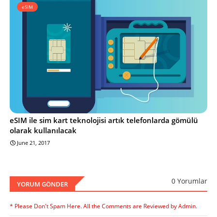
eSIM
eSIM ile sim kart teknolojisi artık telefonlarda gömülü
olarak kullanılacak
June 21, 2017
0 Yorumlar
YORUM GÖNDER
* Please Don't Spam Here. All the Comments are Reviewed by Admin.