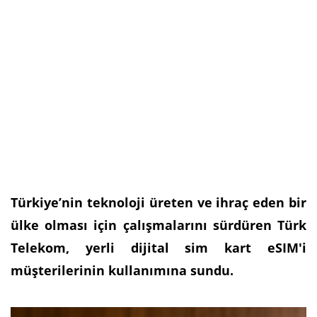
Türkiye’nin teknoloji üreten ve ihraç eden bir
ülke olması için çalışmalarını sürdüren Türk
Telekom, yerli dijital sim kart eSIM'i
müşterilerinin kullanımına sundu.