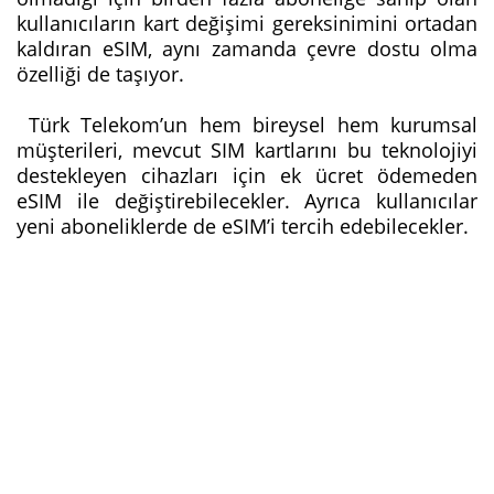
kullanıcıların kart değişimi gereksinimini ortadan
kaldıran eSIM, aynı zamanda çevre dostu olma
özelliği de taşıyor.
Türk Telekom’un hem bireysel hem kurumsal
müşterileri, mevcut SIM kartlarını bu teknolojiyi
destekleyen cihazları için ek ücret ödemeden
eSIM ile değiştirebilecekler. Ayrıca kullanıcılar
yeni aboneliklerde de eSIM’i tercih edebilecekler.