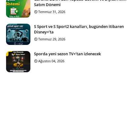
Satım Dönemi
Temmuz 31, 2026
S Sport ve S Sport2 kanalları, bugünden itibaren
Disney+’ta
Temmuz 29, 2026
Sporda yeni sezon TV+’tan izlenecek
Ağustos 04, 2026