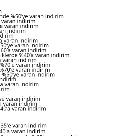
m
m
inde %50’ye varan indirim
 varan indirim
e varan indirim
an indirim
ndirim
a varan indirim
0’ye varan indirim
60’a varan indirim
iklerde %40’a varan indirim
 varan indirim
 %70'e varan indirim
 %70'e varan indirim
 %50’ye varan indirim
indirim
a varan indirim
irim
ye varan indirim
a varan indirim
40’a varan indirim
35'e varan indirim
0'a varan indirim