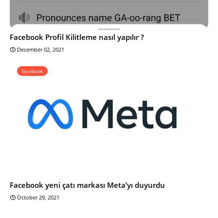
Facebook Profil Kilitleme nasıl yapılır ?
December 02, 2021
facebook
Facebook yeni çatı markası Meta’yı duyurdu
October 29, 2021