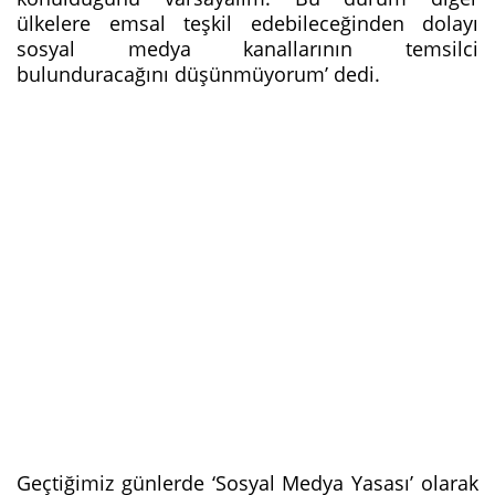
ülkelere emsal teşkil edebileceğinden dolayı
sosyal medya kanallarının temsilci
bulunduracağını düşünmüyorum’ dedi.
Geçtiğimiz günlerde ‘Sosyal Medya Yasası’ olarak