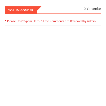
0 Yorumlar
YORUM GÖNDER
* Please Don't Spam Here. All the Comments are Reviewed by Admin.