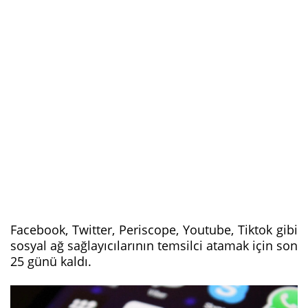
Facebook, Twitter, Periscope, Youtube, Tiktok gibi
sosyal ağ sağlayıcılarının temsilci atamak için son
25 günü kaldı.