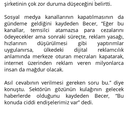
şirketinin çok zor duruma düşeceğini belirtti.
Sosyal medya kanallarının kapatılmasının da
gündeme geldiğini kaydeden Becer, “Eğer bu
kanallar, temsilci atamazsa para cezalarını
ödeyecekler ama sonraki süreçte, reklam yasağı,
hızlarının düşürülmesi gibi yaptırımlar
uygulanırsa, ülkedeki dijital reklamcılık
anlamında merkeze oturan mecraları kapatarak,
internet üzerinden reklam veren milyonlarca
insan da mağdur olacak.
Asıl cevabının verilmesi gereken soru bu.” diye
konuştu. Sektörün gözünün kulağının gelecek
haberlerde olduğunu kaydeden Becer, “Bu
konuda ciddi endişelerimiz var” dedi.