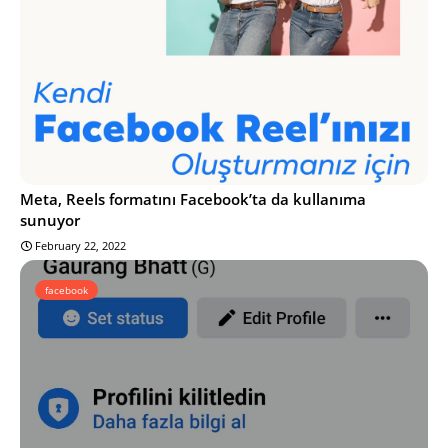
Meta, Reels formatını Facebook’ta da kullanıma
sunuyor
February 22, 2022
facebook