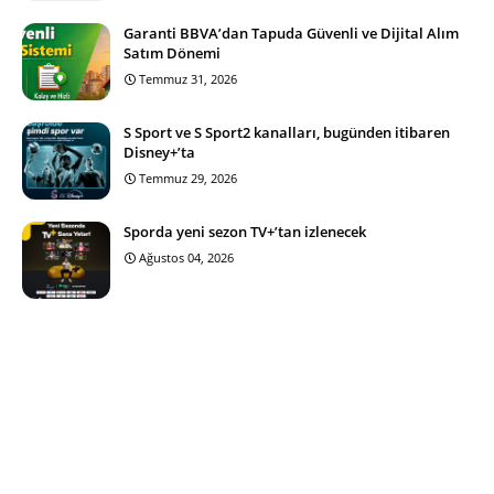
Garanti BBVA’dan Tapuda Güvenli ve Dijital Alım
Satım Dönemi
Temmuz 31, 2026
S Sport ve S Sport2 kanalları, bugünden itibaren
Disney+’ta
Temmuz 29, 2026
Sporda yeni sezon TV+’tan izlenecek
Ağustos 04, 2026