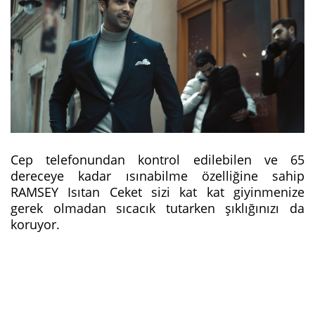
Cep telefonundan kontrol edilebilen ve 65
dereceye kadar ısınabilme özelliğine sahip
RAMSEY Isıtan Ceket sizi kat kat giyinmenize
gerek olmadan sıcacık tutarken şıklığınızı da
koruyor.