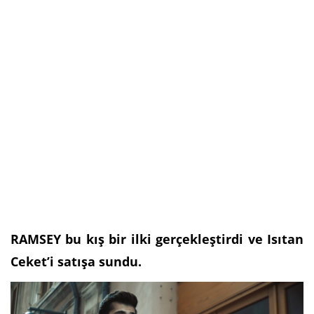
RAMSEY bu kış bir ilki gerçekleştirdi ve Isıtan
Ceket’i satışa sundu.