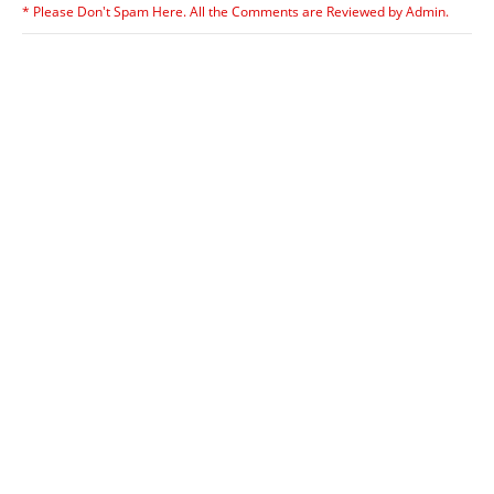
* Please Don't Spam Here. All the Comments are Reviewed by Admin.