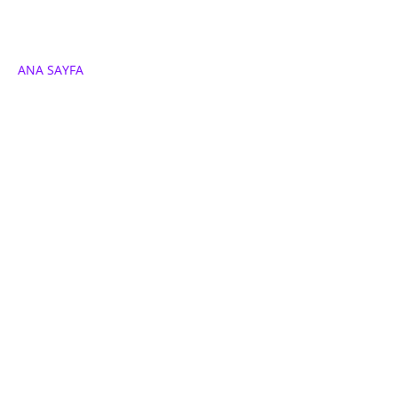
ANA SAYFA