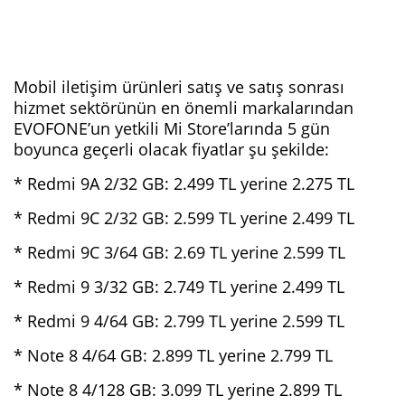
Mobil iletişim ürünleri satış ve satış sonrası
hizmet sektörünün en önemli markalarından
EVOFONE’un yetkili Mi Store’larında 5 gün
boyunca geçerli olacak fiyatlar şu şekilde:
* Redmi 9A 2/32 GB: 2.499 TL yerine 2.275 TL
* Redmi 9C 2/32 GB: 2.599 TL yerine 2.499 TL
* Redmi 9C 3/64 GB: 2.69 TL yerine 2.599 TL
* Redmi 9 3/32 GB: 2.749 TL yerine 2.499 TL
* Redmi 9 4/64 GB: 2.799 TL yerine 2.599 TL
* Note 8 4/64 GB: 2.899 TL yerine 2.799 TL
* Note 8 4/128 GB: 3.099 TL yerine 2.899 TL