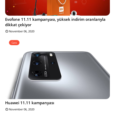
Evofone 11.11 kampanyası, yüksek indirim oranlarıyla
dikkat çekiyor
November 06, 2020
Cats
Huawei 11.11 kampanyası
November 06, 2020