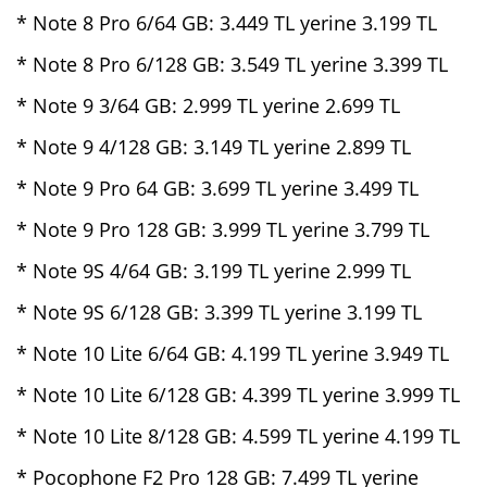
* Note 8 Pro 6/64 GB: 3.449 TL yerine 3.199 TL
* Note 8 Pro 6/128 GB: 3.549 TL yerine 3.399 TL
* Note 9 3/64 GB: 2.999 TL yerine 2.699 TL
* Note 9 4/128 GB: 3.149 TL yerine 2.899 TL
* Note 9 Pro 64 GB: 3.699 TL yerine 3.499 TL
* Note 9 Pro 128 GB: 3.999 TL yerine 3.799 TL
* Note 9S 4/64 GB: 3.199 TL yerine 2.999 TL
* Note 9S 6/128 GB: 3.399 TL yerine 3.199 TL
* Note 10 Lite 6/64 GB: 4.199 TL yerine 3.949 TL
* Note 10 Lite 6/128 GB: 4.399 TL yerine 3.999 TL
* Note 10 Lite 8/128 GB: 4.599 TL yerine 4.199 TL
* Pocophone F2 Pro 128 GB: 7.499 TL yerine