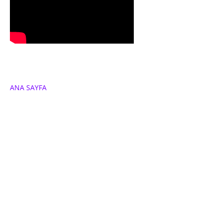
ANA SAYFA