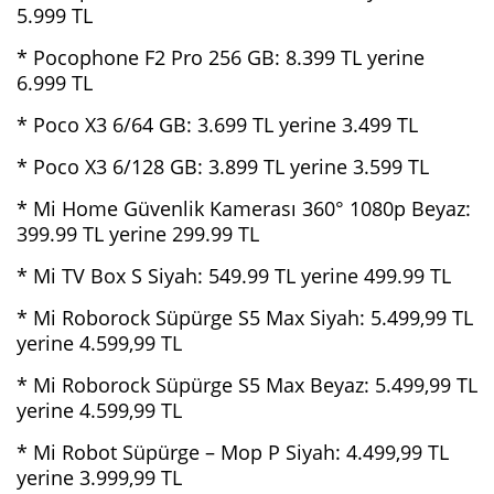
5.999 TL
* Pocophone F2 Pro 256 GB: 8.399 TL yerine
6.999 TL
* Poco X3 6/64 GB: 3.699 TL yerine 3.499 TL
* Poco X3 6/128 GB: 3.899 TL yerine 3.599 TL
* Mi Home Güvenlik Kamerası 360° 1080p Beyaz:
399.99 TL yerine 299.99 TL
* Mi TV Box S Siyah: 549.99 TL yerine 499.99 TL
* Mi Roborock Süpürge S5 Max Siyah: 5.499,99 TL
yerine 4.599,99 TL
* Mi Roborock Süpürge S5 Max Beyaz: 5.499,99 TL
yerine 4.599,99 TL
* Mi Robot Süpürge – Mop P Siyah: 4.499,99 TL
yerine 3.999,99 TL