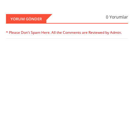
0 Yorumlar
YORUM GÖNDER
* Please Don't Spam Here. All the Comments are Reviewed by Admin.