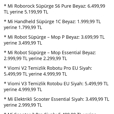
* Mi Roborock Süpürge S6 Pure Beyaz: 6.499,99
TL yerine 5.199,99 TL
* Mi Handheld Süpürge 1C Beyaz: 1.999,99 TL
yerine 1.799,99 TL
* Mi Robot Süpürge – Mop P Beyaz: 3.699,99 TL
yerine 3.499,99 TL
* Mi Robot Süpürge – Mop Essential Beyaz:
2.999,99 TL yerine 2.299,99 TL
* Viomi V2 Temizlik Robotu Pro EU Siyah:
5.499,99 TL yerine 4.999,99 TL
* Viomi V3 Temizlik Rotobu EU Siyah: 5.499,99 TL
yerine 4.999,99 TL
* Mi Elektrikli Scooter Essential Siyah: 3.499,99 TL
yerine 2.999,99 TL