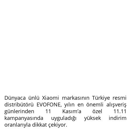
Dünyaca ünlü Xiaomi markasının Türkiye resmi
distribütörü EVOFONE, yılın en önemli alışveriş
günlerinden 11 Kasım’a özel 11.11
kampanyasında uyguladığı yüksek indirim
oranlarıyla dikkat çekiyor.