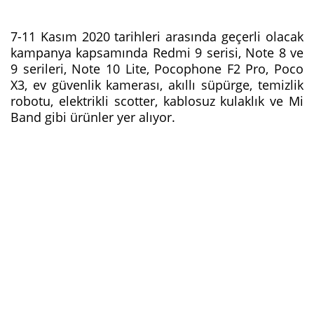
7-11 Kasım 2020 tarihleri arasında geçerli olacak
kampanya kapsamında Redmi 9 serisi, Note 8 ve
9 serileri, Note 10 Lite, Pocophone F2 Pro, Poco
X3, ev güvenlik kamerası, akıllı süpürge, temizlik
robotu, elektrikli scotter, kablosuz kulaklık ve Mi
Band gibi ürünler yer alıyor.