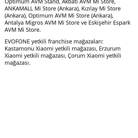
Optimum AVM Stand, Akbatı AVM Mi Store,
ANKAMALL Mi Store (Ankara), Kızılay Mi Store
(Ankara), Optimum AVM Mi Store (Ankara),
Antalya Migros AVM Mi Store ve Eskişehir Espark
AVM Mi Store.
EVOFONE yetkili franchise mağazaları:
Kastamonu Xiaomi yetkili mağazası, Erzurum
Xiaomi yetkili mağazası, Çorum Xiaomi yetkili
mağazası.