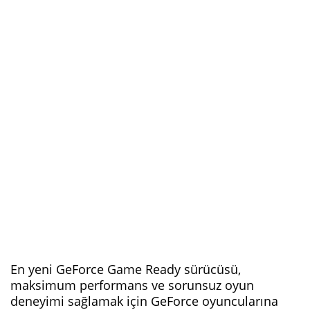
En yeni GeForce Game Ready sürücüsü,
maksimum performans ve sorunsuz oyun
deneyimi sağlamak için GeForce oyuncularına