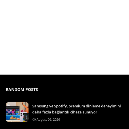
RANDOM POSTS
Samsung ve Spotify, premium dinleme deneyimini
daha fazla bağlantılı cihaza sunuyor
August 06, 2026