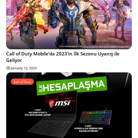
Call of Duty Mobile’da 2023’in İlk Sezonu Uyanış ile
Geliyor
January 12, 2023
Call of Duty