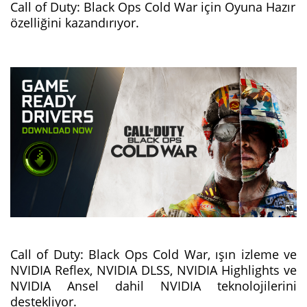
Call of Duty: Black Ops Cold War için Oyuna Hazır
özelliğini kazandırıyor.
Call of Duty: Black Ops Cold War, ışın izleme ve
NVIDIA Reflex, NVIDIA DLSS, NVIDIA Highlights ve
NVIDIA Ansel dahil NVIDIA teknolojilerini
destekliyor.