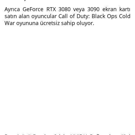
Ayrıca GeForce RTX 3080 veya 3090 ekran kartı
satın alan oyuncular Call of Duty: Black Ops Cold
War oyununa ücretsiz sahip oluyor.