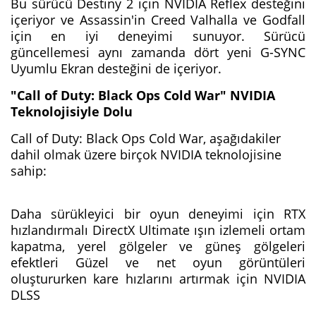
Bu sürücü Destiny 2 için NVIDIA Reflex desteğini
içeriyor ve Assassin'in Creed Valhalla ve Godfall
için en iyi deneyimi sunuyor. Sürücü
güncellemesi aynı zamanda dört yeni G-SYNC
Uyumlu Ekran desteğini de içeriyor.
"Call of Duty: Black Ops Cold War" NVIDIA
Teknolojisiyle Dolu
Call of Duty: Black Ops Cold War, aşağıdakiler
dahil olmak üzere birçok NVIDIA teknolojisine
sahip:
Daha sürükleyici bir oyun deneyimi için RTX
hızlandırmalı DirectX Ultimate ışın izlemeli ortam
kapatma, yerel gölgeler ve güneş gölgeleri
efektleri Güzel ve net oyun görüntüleri
oluştururken kare hızlarını artırmak için NVIDIA
DLSS