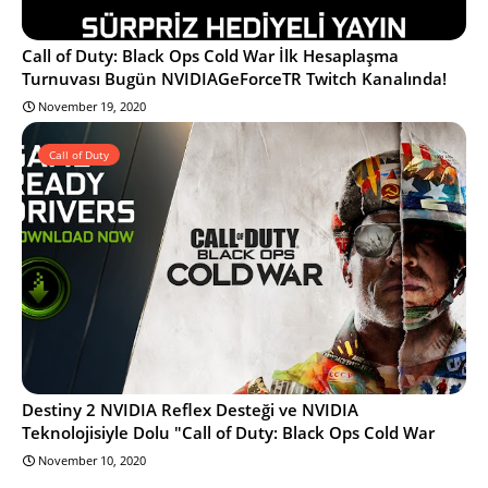
Call of Duty: Black Ops Cold War İlk Hesaplaşma
Turnuvası Bugün NVIDIAGeForceTR Twitch Kanalında!
November 19, 2020
Call of Duty
Destiny 2 NVIDIA Reflex Desteği ve NVIDIA
Teknolojisiyle Dolu "Call of Duty: Black Ops Cold War
November 10, 2020