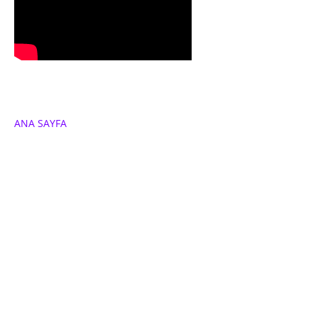
ANA SAYFA