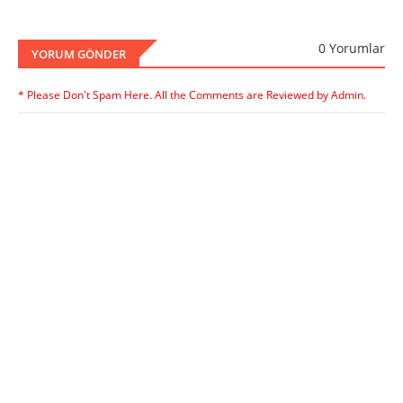
0 Yorumlar
YORUM GÖNDER
* Please Don't Spam Here. All the Comments are Reviewed by Admin.