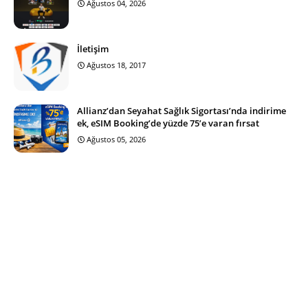
Ağustos 04, 2026
İletişim
Ağustos 18, 2017
Allianz’dan Seyahat Sağlık Sigortası’nda indirime
ek, eSIM Booking’de yüzde 75’e varan fırsat
Ağustos 05, 2026