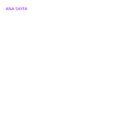
ANA SAYFA