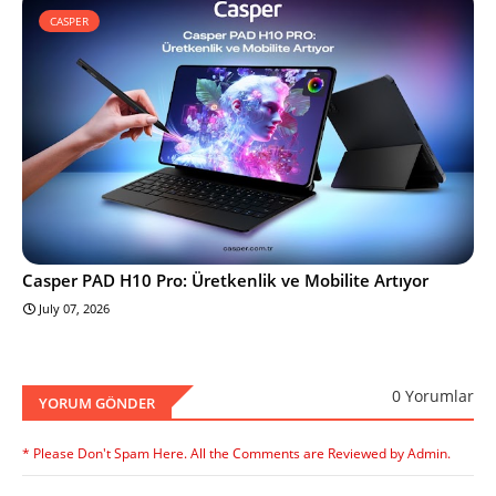
CASPER
Casper PAD H10 Pro: Üretkenlik ve Mobilite Artıyor
July 07, 2026
0 Yorumlar
YORUM GÖNDER
* Please Don't Spam Here. All the Comments are Reviewed by Admin.