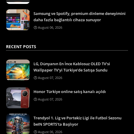
Samsung ve Spotify, premium dinleme deneyimini
daha fazla bağlantılı cihaza sunuyor
August 06, 2026
RECENT POSTS
LG, Dünyanın En İnce Kablosuz OLED TV’si
Wallpaper TV’yi Türkiye’de Satışa Sundu
August 07, 2026
Honor Türkiye online satış kanalı açıldı
August 07, 2026
Trendyol 1. Lig ve Portekiz Ligi ile Futbol Sezonu
beIN SPORTS’ta Başlıyor
August 06, 2026