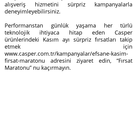
alışveriş hizmetini sürpriz kampanyalarla
deneyimleyebilirsiniz.
Performanstan günlük yaşama her türlü
teknolojik ihtiyaca hitap eden Casper
ürünlerindeki Kasım ayı sürpriz fırsatları takip
etmek için
www.casper.com.tr/kampanyalar/efsane-kasim-
firsat-maratonu adresini ziyaret edin, “Fırsat
Maratonu” nu kaçırmayın.