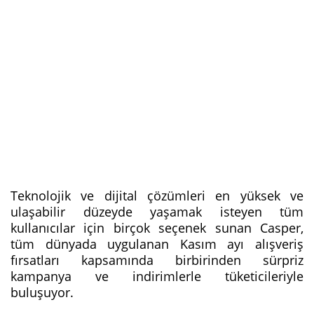
Teknolojik ve dijital çözümleri en yüksek ve
ulaşabilir düzeyde yaşamak isteyen tüm
kullanıcılar için birçok seçenek sunan Casper,
tüm dünyada uygulanan Kasım ayı alışveriş
fırsatları kapsamında birbirinden sürpriz
kampanya ve indirimlerle tüketicileriyle
buluşuyor.