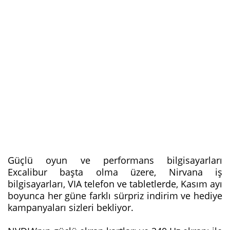
Güçlü oyun ve performans bilgisayarları
Excalibur başta olma üzere, Nirvana iş
bilgisayarları, VIA telefon ve tabletlerde, Kasım ayı
boyunca her güne farklı sürpriz indirim ve hediye
kampanyaları sizleri bekliyor.