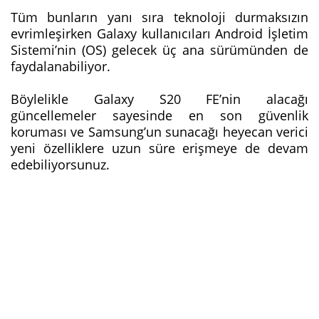
Tüm bunların yanı sıra teknoloji durmaksızın
evrimleşirken Galaxy kullanıcıları Android İşletim
Sistemi’nin (OS) gelecek üç ana sürümünden de
faydalanabiliyor.
Böylelikle Galaxy S20 FE’nin alacağı
güncellemeler sayesinde en son güvenlik
koruması ve Samsung’un sunacağı heyecan verici
yeni özelliklere uzun süre erişmeye de devam
edebiliyorsunuz.