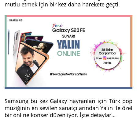
mutlu etmek için bir kez daha harekete geçti.
Samsung bu kez Galaxy hayranları için Türk pop
müziğinin en sevilen sanatçılarından Yalın ile özel
bir online konser düzenliyor. İşte detaylar…