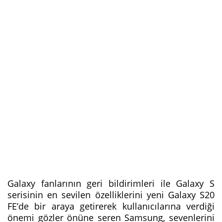
Galaxy fanlarının geri bildirimleri ile Galaxy S
serisinin en sevilen özelliklerini yeni Galaxy S20
FE’de bir araya getirerek kullanıcılarına verdiği
önemi gözler önüne seren Samsung, sevenlerini