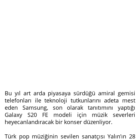
Bu yıl art arda piyasaya sürdüğü amiral gemisi
telefonları ile teknoloji tutkunlarını adeta mest
eden Samsung, son olarak tanıtımını yaptığı
Galaxy S20 FE modeli için müzik severleri
heyecanlandıracak bir konser düzenliyor.
Türk pop müziğinin sevilen sanatçısı Yalın’ın 28