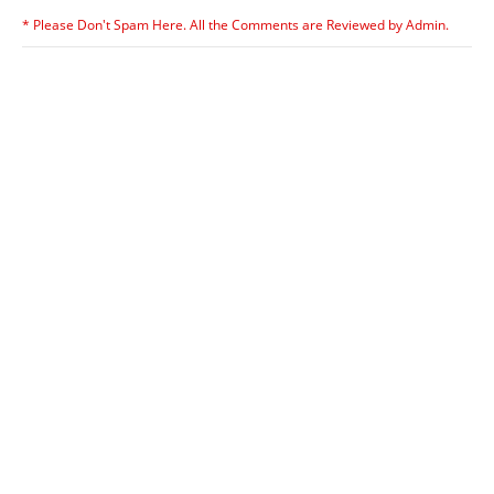
* Please Don't Spam Here. All the Comments are Reviewed by Admin.