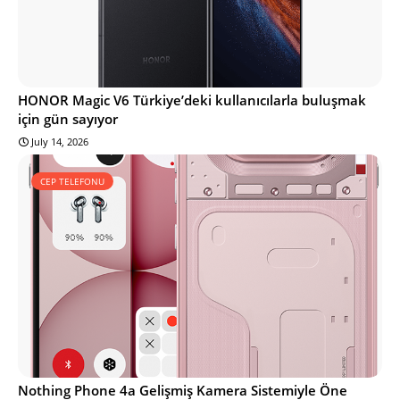
HONOR Magic V6 Türkiye’deki kullanıcılarla buluşmak
için gün sayıyor
July 14, 2026
CEP TELEFONU
Nothing Phone 4a Gelişmiş Kamera Sistemiyle Öne