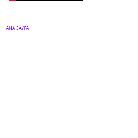
ANA SAYFA