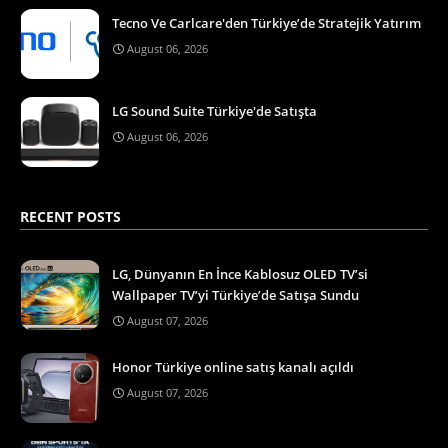
Tecno Ve Carlcare'den Türkiye’de Stratejik Yatırım
August 06, 2026
LG Sound Suite Türkiye'de Satışta
August 06, 2026
RECENT POSTS
LG, Dünyanın En İnce Kablosuz OLED TV’si
Wallpaper TV’yi Türkiye’de Satışa Sundu
August 07, 2026
Honor Türkiye online satış kanalı açıldı
August 07, 2026