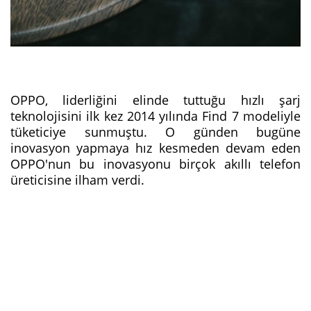
OPPO, liderliğini elinde tuttuğu hızlı şarj
teknolojisini ilk kez 2014 yılında Find 7 modeliyle
tüketiciye sunmuştu. O günden bugüne
inovasyon yapmaya hız kesmeden devam eden
OPPO'nun bu inovasyonu birçok akıllı telefon
üreticisine ilham verdi.