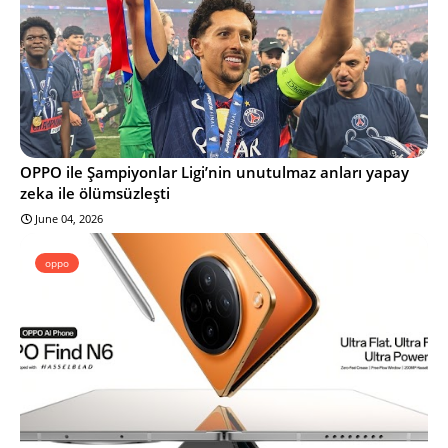
OPPO ile Şampiyonlar Ligi’nin unutulmaz anları yapay
zeka ile ölümsüzleşti
June 04, 2026
oppo