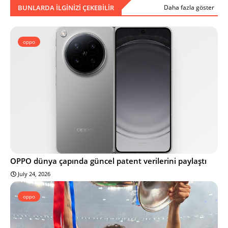
BUNLARDA ILGINIZI ÇEKEBILIR
Daha fazla göster
oppo
OPPO dünya çapında güncel patent verilerini paylaştı
July 24, 2026
oppo