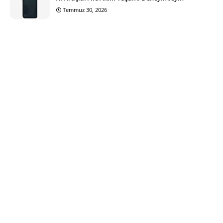
Temmuz 30, 2026