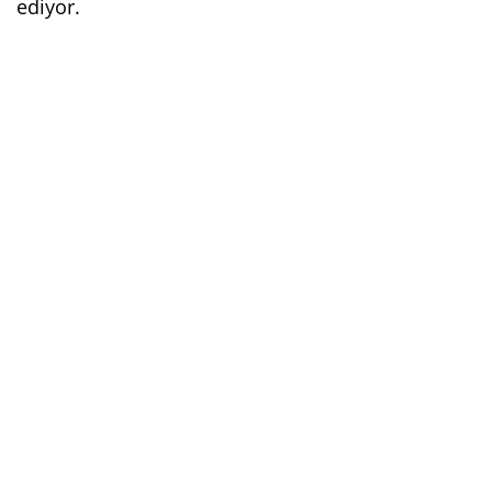
ediyor.