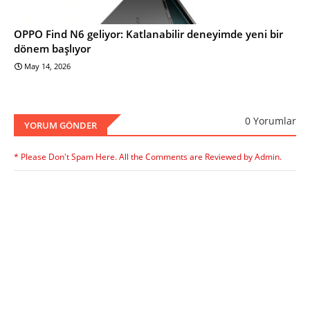
OPPO Find N6 geliyor: Katlanabilir deneyimde yeni bir
dönem başlıyor
May 14, 2026
0 Yorumlar
YORUM GÖNDER
* Please Don't Spam Here. All the Comments are Reviewed by Admin.