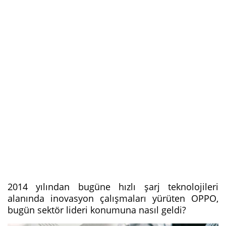
2014 yılından bugüne hızlı şarj teknolojileri
alanında inovasyon çalışmaları yürüten OPPO,
bugün sektör lideri konumuna nasıl geldi?