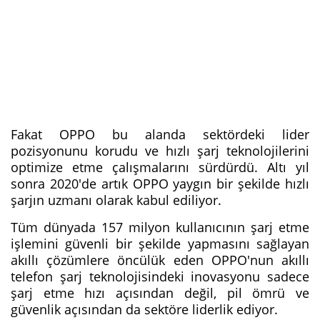
Fakat OPPO bu alanda sektördeki lider
pozisyonunu korudu ve hızlı şarj teknolojilerini
optimize etme çalışmalarını sürdürdü. Altı yıl
sonra 2020'de artık OPPO yaygın bir şekilde hızlı
şarjın uzmanı olarak kabul ediliyor.
Tüm dünyada 157 milyon kullanıcının şarj etme
işlemini güvenli bir şekilde yapmasını sağlayan
akıllı çözümlere öncülük eden OPPO'nun akıllı
telefon şarj teknolojisindeki inovasyonu sadece
şarj etme hızı açısından değil, pil ömrü ve
güvenlik açısından da sektöre liderlik ediyor.