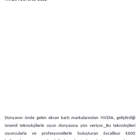
Dünyanın önde gelen ekran kartı markalarından NVDIA, geliştirdiği
önemli teknolojilerle oyun dünyasına yön veriyor.
Bu teknolojileri
oyuncularla ve profesyonellerle buluşturan Excalibur E600