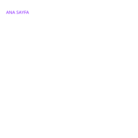
ANA SAYFA