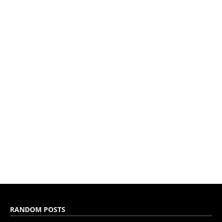
RANDOM POSTS