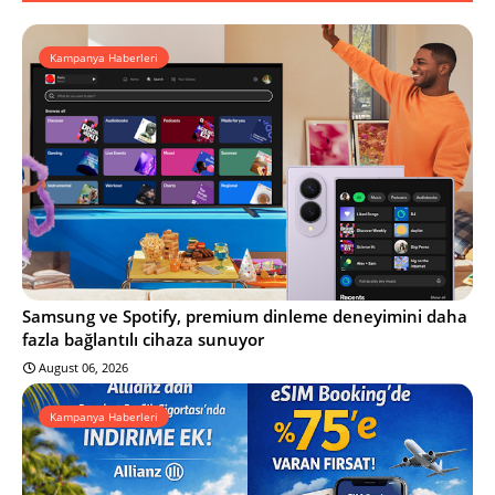
Kampanya Haberleri
Samsung ve Spotify, premium dinleme deneyimini daha
fazla bağlantılı cihaza sunuyor
August 06, 2026
Kampanya Haberleri