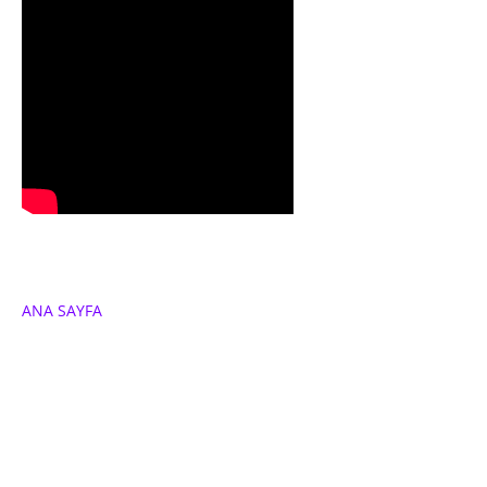
ANA SAYFA