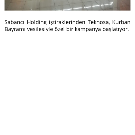
Sabancı Holding iştiraklerinden Teknosa, Kurban
Bayramı vesilesiyle özel bir kampanya başlatıyor.