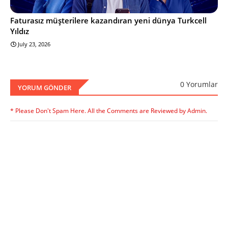
Faturasız müşterilere kazandıran yeni dünya Turkcell
Yıldız
July 23, 2026
0 Yorumlar
YORUM GÖNDER
* Please Don't Spam Here. All the Comments are Reviewed by Admin.