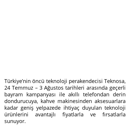
Türkiye’nin öncü teknoloji perakendecisi Teknosa,
24 Temmuz – 3 Ağustos tarihleri arasında geçerli
bayram kampanyası ile akıllı telefondan derin
dondurucuya, kahve makinesinden aksesuarlara
kadar geniş yelpazede ihtiyaç duyulan teknoloji
ürünlerini avantajlı fiyatlarla ve fırsatlarla
sunuyor.