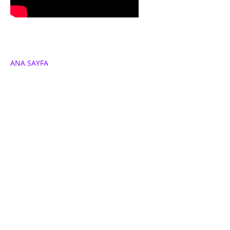
ANA SAYFA