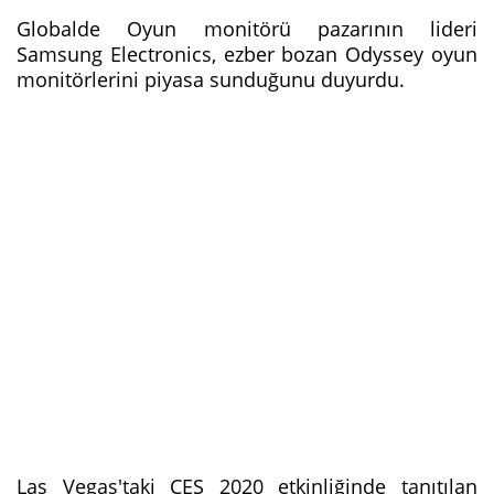
Globalde Oyun monitörü pazarının lideri
Samsung Electronics, ezber bozan Odyssey oyun
monitörlerini piyasa sunduğunu duyurdu.
Las Vegas'taki CES 2020 etkinliğinde tanıtılan