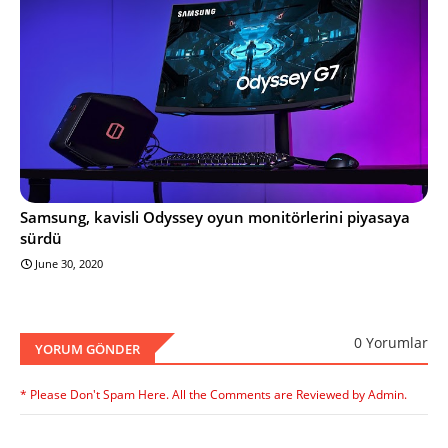
Samsung, kavisli Odyssey oyun monitörlerini piyasaya
sürdü
June 30, 2020
0 Yorumlar
YORUM GÖNDER
* Please Don't Spam Here. All the Comments are Reviewed by Admin.