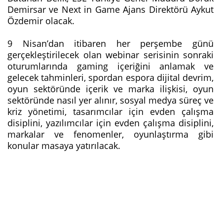
Demirsar ve Next in Game Ajans Direktörü Aykut
Özdemir olacak.
9 Nisan’dan itibaren her perşembe günü
gerçekleştirilecek olan webinar serisinin sonraki
oturumlarında gaming içeriğini anlamak ve
gelecek tahminleri, spordan espora dijital devrim,
oyun sektöründe içerik ve marka ilişkisi, oyun
sektöründe nasıl yer alınır, sosyal medya süreç ve
kriz yönetimi, tasarımcılar için evden çalışma
disiplini, yazılımcılar için evden çalışma disiplini,
markalar ve fenomenler, oyunlaştırma gibi
konular masaya yatırılacak.