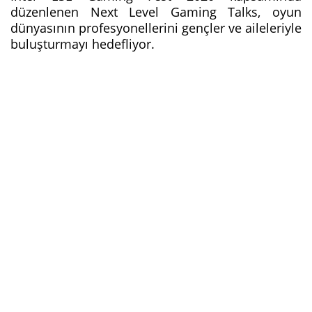
düzenlenen Next Level Gaming Talks, oyun
dünyasının profesyonellerini gençler ve aileleriyle
buluşturmayı hedefliyor.