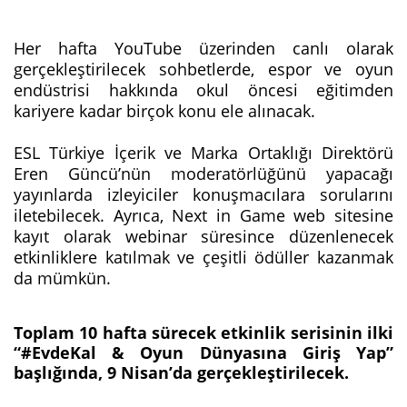
Her hafta YouTube üzerinden canlı olarak
gerçekleştirilecek sohbetlerde, espor ve oyun
endüstrisi hakkında okul öncesi eğitimden
kariyere kadar birçok konu ele alınacak.
ESL Türkiye İçerik ve Marka Ortaklığı Direktörü
Eren Güncü’nün moderatörlüğünü yapacağı
yayınlarda izleyiciler konuşmacılara sorularını
iletebilecek. Ayrıca, Next in Game web sitesine
kayıt olarak webinar süresince düzenlenecek
etkinliklere katılmak ve çeşitli ödüller kazanmak
da mümkün.
Toplam 10 hafta sürecek etkinlik serisinin ilki
“#EvdeKal & Oyun Dünyasına Giriş Yap”
başlığında, 9 Nisan’da gerçekleştirilecek.