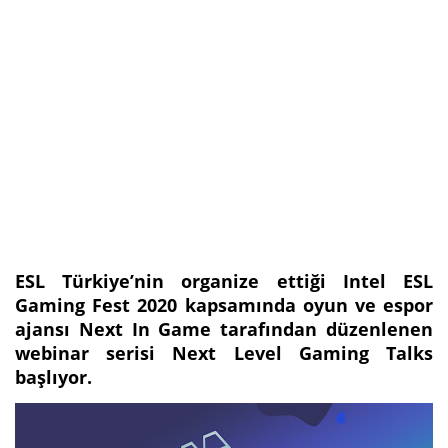
ESL Türkiye’nin organize ettiği Intel ESL
Gaming Fest 2020 kapsamında oyun ve espor
ajansı Next In Game tarafından düzenlenen
webinar serisi Next Level Gaming Talks
başlıyor.