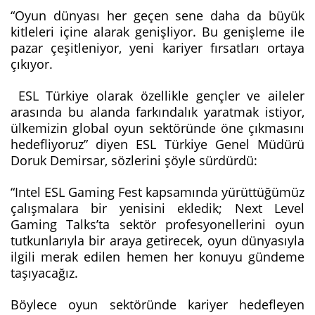
“Oyun dünyası her geçen sene daha da büyük
kitleleri içine alarak genişliyor. Bu genişleme ile
pazar çeşitleniyor, yeni kariyer fırsatları ortaya
çıkıyor.
ESL Türkiye olarak özellikle gençler ve aileler
arasında bu alanda farkındalık yaratmak istiyor,
ülkemizin global oyun sektöründe öne çıkmasını
hedefliyoruz” diyen ESL Türkiye Genel Müdürü
Doruk Demirsar, sözlerini şöyle sürdürdü:
“Intel ESL Gaming Fest kapsamında yürüttüğümüz
çalışmalara bir yenisini ekledik; Next Level
Gaming Talks’ta sektör profesyonellerini oyun
tutkunlarıyla bir araya getirecek, oyun dünyasıyla
ilgili merak edilen hemen her konuyu gündeme
taşıyacağız.
Böylece oyun sektöründe kariyer hedefleyen