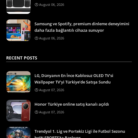
August 06, 2026
Samsung ve Spotify, premium dinleme deneyimini
daha fazla bağlantılı cihaza sunuyor
August 06, 2026
RECENT POSTS
LG, Dünyanın En İnce Kablosuz OLED TV’si
Wallpaper TV’yi Türkiye’de Satışa Sundu
August 07, 2026
Honor Türkiye online satış kanalı açıldı
August 07, 2026
Trendyol 1. Lig ve Portekiz Ligi ile Futbol Sezonu
beIN SPORTS’ta Başlıyor