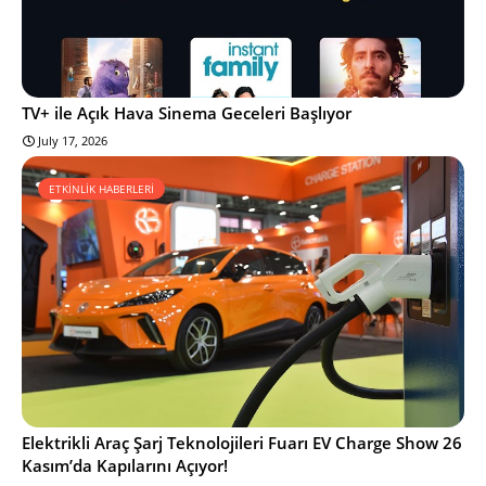
TV+ ile Açık Hava Sinema Geceleri Başlıyor
July 17, 2026
ETKİNLİK HABERLERİ
Elektrikli Araç Şarj Teknolojileri Fuarı EV Charge Show 26
Kasım’da Kapılarını Açıyor!