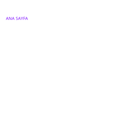
ANA SAYFA