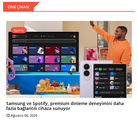
ÖNE ÇIKAN
Spotify
Samsung ve Spotify, premium dinleme deneyimini daha
fazla bağlantılı cihaza sunuyor
Ağustos 06, 2026