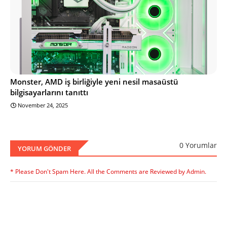
Monster, AMD iş birliğiyle yeni nesil masaüstü
bilgisayarlarını tanıttı
November 24, 2025
0 Yorumlar
YORUM GÖNDER
* Please Don't Spam Here. All the Comments are Reviewed by Admin.