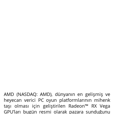
AMD (NASDAQ: AMD), dünyanın en gelişmiş ve
heyecan verici PC oyun platformlarının mihenk
taşı olması için geliştirilen Radeon™ RX Vega
GPU’ları bugün resmi olarak pazara sunduğunu