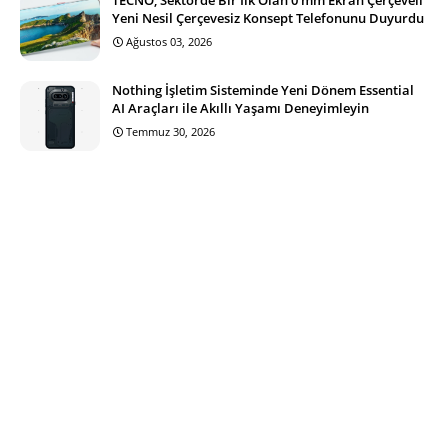
Yeni Nesil Çerçevesiz Konsept Telefonunu Duyurdu
Ağustos 03, 2026
Nothing İşletim Sisteminde Yeni Dönem Essential
AI Araçları ile Akıllı Yaşamı Deneyimleyin
Temmuz 30, 2026