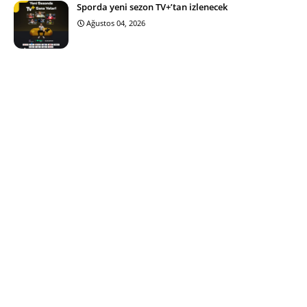
Sporda yeni sezon TV+’tan izlenecek
Ağustos 04, 2026