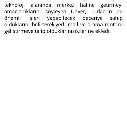
teknoloji alanında merkez haline getirmeyi
amaçladıklarını söyleyen Ünver, Türklerin bu
önemli işleri yapabilecek beceriye sahip
olduklarını belirterek,yerli mail ve arama motoru
geliştirmeye talip olduklarınısözlerine ekledi.