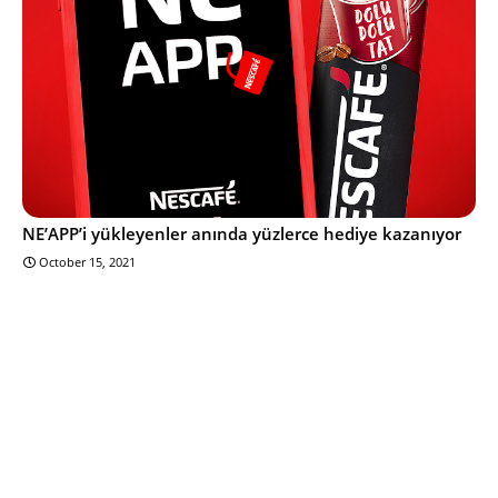
NE’APP’i yükleyenler anında yüzlerce hediye kazanıyor
October 15, 2021