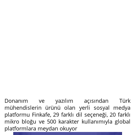
Donanım ve yazılım açısından Türk
mühendislerin ürünü olan yerli sosyal medya
platformu Finkafe, 29 farklı dil seçeneği, 20 farklı
mikro bloğu ve 500 karakter kullanımıyla global
platformlara meydan okuyor