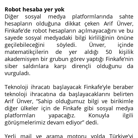
Robot hesaba yer yok
Diğer sosyal medya platformlarında sahte
hesapların olduğuna dikkat çeken Arif Ünver,
Finkafe’de robot hesapların açılmayacağını ve bu
sayede sosyal medyadaki bilgi kirliliğinin önüne
geçilebileceğini söyledi. Ünver, içinde
matematikçilerin de yer aldığı 50 kişilik
akademisyen bir grubun görev yaptığı Finkafe’nin
siber saldırılara karşı dirençli olduğunu da
vurguladı.
Teknoloji ihracatı başlayacak Finkafe’yle beraber
teknoloji ihracatına da başlayacaklarını belirten
Arif Ünver, “Sahip olduğumuz bilgi ve birikimle
diğer ülkeler için de Finkafe gibi sosyal medya
platformları yapacağız. Konuyla ilgili
görüşmelerimiz devam ediyor” dedi.
Yerli mail ve arama motoru yolda Türkiye’yi