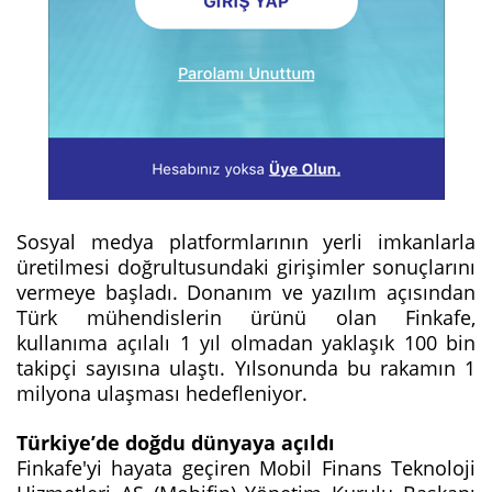
Sosyal medya platformlarının yerli imkanlarla
üretilmesi doğrultusundaki girişimler sonuçlarını
vermeye başladı. Donanım ve yazılım açısından
Türk mühendislerin ürünü olan Finkafe,
kullanıma açılalı 1 yıl olmadan yaklaşık 100 bin
takipçi sayısına ulaştı. Yılsonunda bu rakamın 1
milyona ulaşması hedefleniyor.
Türkiye’de doğdu dünyaya açıldı
Finkafe'yi hayata geçiren Mobil Finans Teknoloji