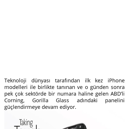
Teknoloji dünyası tarafından ilk kez iPhone
modelleri ile birlikte tanınan ve o günden sonra
pek çok sektörde bir numara haline gelen ABD’li
Corning, Gorilla Glass adındaki panelini
güçlendirmeye devam ediyor.