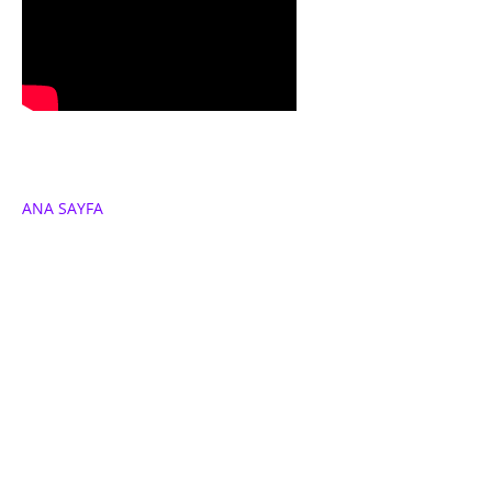
ANA SAYFA