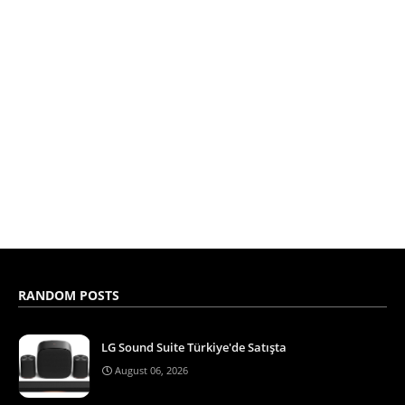
RANDOM POSTS
LG Sound Suite Türkiye'de Satışta
August 06, 2026