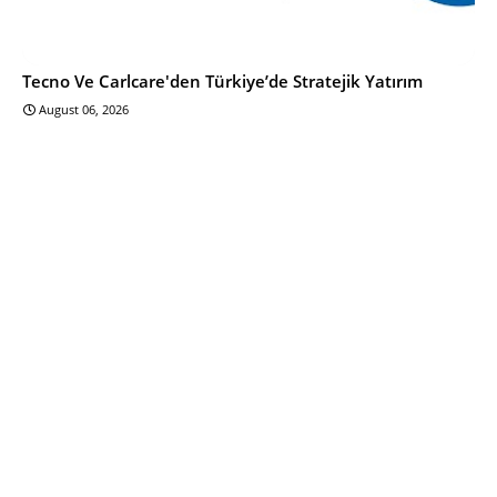
Tecno Ve Carlcare'den Türkiye’de Stratejik Yatırım
August 06, 2026