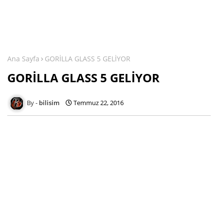
Ana Sayfa
GORİLLA GLASS 5 GELİYOR
GORİLLA GLASS 5 GELİYOR
bilisim
Temmuz 22, 2016