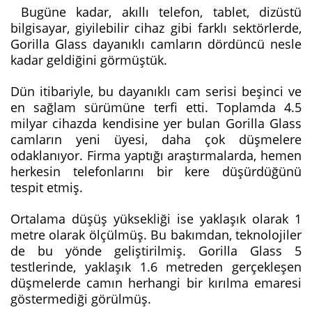
Bugüne kadar, akıllı telefon, tablet, dizüstü
bilgisayar, giyilebilir cihaz gibi farklı sektörlerde,
Gorilla Glass dayanıklı camların dördüncü nesle
kadar geldiğini görmüştük.
Dün itibariyle, bu dayanıklı cam serisi beşinci ve
en sağlam sürümüne terfi etti. Toplamda 4.5
milyar cihazda kendisine yer bulan Gorilla Glass
camların yeni üyesi, daha çok düşmelere
odaklanıyor. Firma yaptığı araştırmalarda, hemen
herkesin telefonlarını bir kere düşürdüğünü
tespit etmiş.
Ortalama düşüş yüksekliği ise yaklaşık olarak 1
metre olarak ölçülmüş. Bu bakımdan, teknolojiler
de bu yönde geliştirilmiş. Gorilla Glass 5
testlerinde, yaklaşık 1.6 metreden gerçekleşen
düşmelerde camın herhangi bir kırılma emaresi
göstermediği görülmüş.