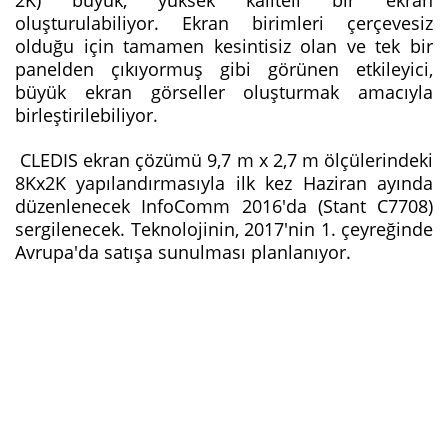
oluşturulabiliyor. Ekran birimleri çerçevesiz
olduğu için tamamen kesintisiz olan ve tek bir
panelden çıkıyormuş gibi görünen etkileyici,
büyük ekran görseller oluşturmak amacıyla
birleştirilebiliyor.
CLEDIS ekran çözümü 9,7 m x 2,7 m ölçülerindeki
8Kx2K yapılandırmasıyla ilk kez Haziran ayında
düzenlenecek InfoComm 2016'da (Stant C7708)
sergilenecek. Teknolojinin, 2017'nin 1. çeyreğinde
Avrupa'da satışa sunulması planlanıyor.