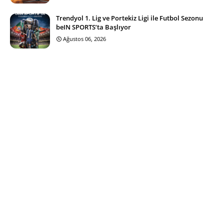
Trendyol 1. Lig ve Portekiz Ligi ile Futbol Sezonu
beIN SPORTS’ta Başlıyor
Ağustos 06, 2026