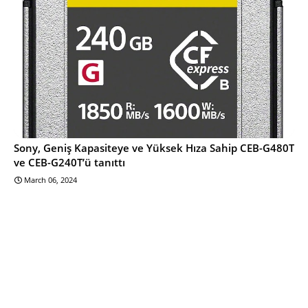
Sony, Geniş Kapasiteye ve Yüksek Hıza Sahip CEB-G480T
ve CEB-G240T’ü tanıttı
March 06, 2024