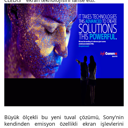
Büyük ölçekli bu yeni tuval çözümü, Sony'nin
kendinden emisyon özellikli ekran işlevlerini