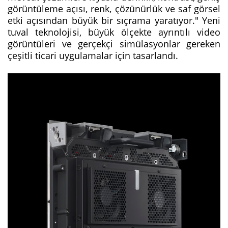
görüntüleme açısı, renk, çözünürlük ve saf görsel
etki açısından büyük bir sıçrama yaratıyor." Yeni
tuval teknolojisi, büyük ölçekte ayrıntılı video
görüntüleri ve gerçekçi simülasyonlar gereken
çeşitli ticari uygulamalar için tasarlandı.