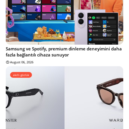
Samsung ve Spotify, premium dinleme deneyimini daha
fazla bağlantılı cihaza sunuyor
August 06, 2026
akıllı gözlük