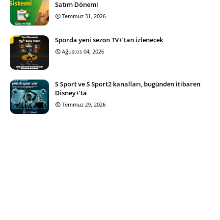
Satım Dönemi
Temmuz 31, 2026
Sporda yeni sezon TV+’tan izlenecek
Ağustos 04, 2026
S Sport ve S Sport2 kanalları, bugünden itibaren
Disney+’ta
Temmuz 29, 2026