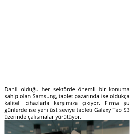
Dahil olduğu her sektörde önemli bir konuma
sahip olan Samsung, tablet pazarında ise oldukça
kaliteli cihazlarla karşımıza çıkıyor. Firma şu
günlerde ise yeni üst seviye tableti Galaxy Tab S3
üzerinde çalışmalar yürütüyor.