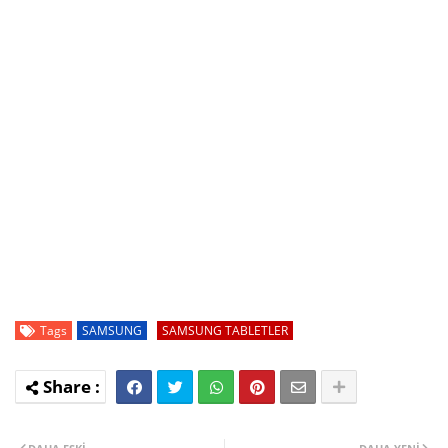
Tags
SAMSUNG
SAMSUNG TABLETLER