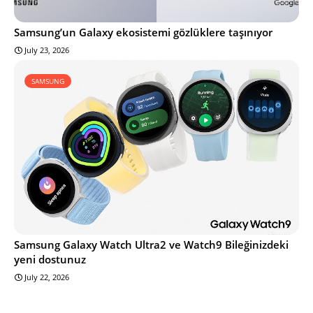
Samsung’un Galaxy ekosistemi gözlüklere taşınıyor
July 23, 2026
SAMSUNG
Samsung Galaxy Watch Ultra2 ve Watch9 Bileğinizdeki
yeni dostunuz
July 22, 2026