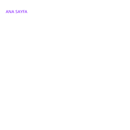
ANA SAYFA