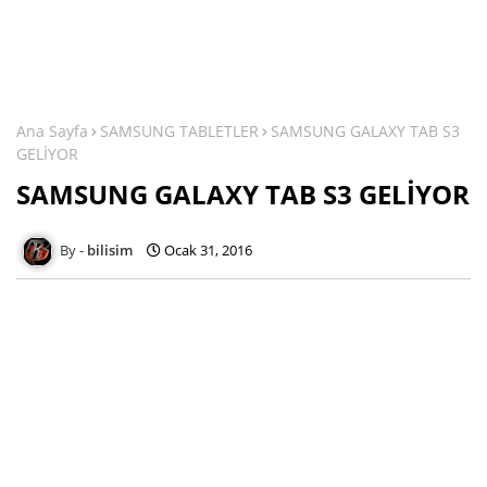
Ana Sayfa
SAMSUNG TABLETLER
SAMSUNG GALAXY TAB S3
GELİYOR
SAMSUNG GALAXY TAB S3 GELİYOR
bilisim
Ocak 31, 2016