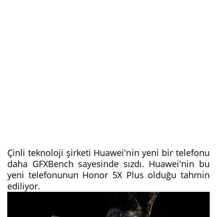
Çinli teknoloji şirketi Huawei'nin yeni bir telefonu
daha GFXBench sayesinde sızdı. Huawei'nin bu
yeni telefonunun Honor 5X Plus olduğu tahmin
ediliyor.