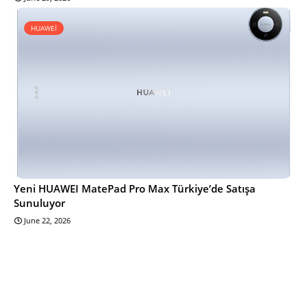
HUAWEİ
Yeni HUAWEI MatePad Pro Max Türkiye’de Satışa
Sunuluyor
June 22, 2026