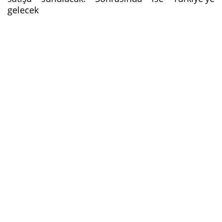
gelecek