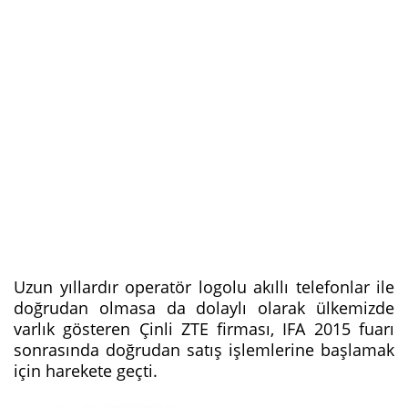
Uzun yıllardır operatör logolu akıllı telefonlar ile
doğrudan olmasa da dolaylı olarak ülkemizde
varlık gösteren Çinli ZTE firması, IFA 2015 fuarı
sonrasında doğrudan satış işlemlerine başlamak
için harekete geçti.