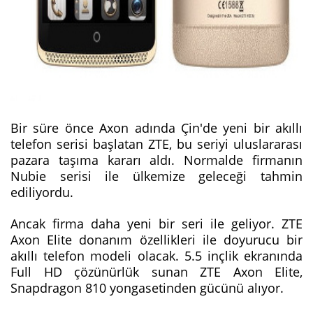
Bir süre önce Axon adında Çin'de yeni bir akıllı
telefon serisi başlatan ZTE, bu seriyi uluslararası
pazara taşıma kararı aldı. Normalde firmanın
Nubie serisi ile ülkemize geleceği tahmin
ediliyordu.
Ancak firma daha yeni bir seri ile geliyor. ZTE
Axon Elite donanım özellikleri ile doyurucu bir
akıllı telefon modeli olacak. 5.5 inçlik ekranında
Full HD çözünürlük sunan ZTE Axon Elite,
Snapdragon 810 yongasetinden gücünü alıyor.