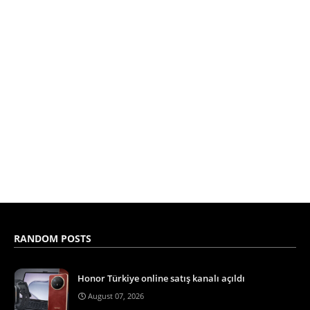
RANDOM POSTS
Honor Türkiye online satış kanalı açıldı
August 07, 2026