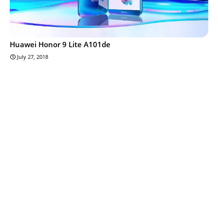
Huawei Honor 9 Lite A101de
July 27, 2018