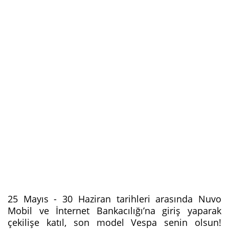
25 Mayıs - 30 Haziran tarihleri arasında Nuvo
Mobil ve İnternet Bankacılığı’na giriş yaparak
çekilişe katıl, son model Vespa senin olsun!