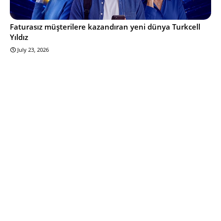
Faturasız müşterilere kazandıran yeni dünya Turkcell
Yıldız
July 23, 2026