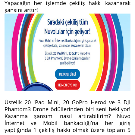
Yapacağın her işlemde çekiliş hakkı kazanarak
şansını arttır!
Üstelik 20 iPad Mini, 20 GoPro Hero4 ve 3 DJI
Phantom3 Drone ödüllerinden biri seni bekliyor!
Kazanma şansımı nasıl artırabilirim? Nuvo
İnternet ve Mobil bankacılığı’na her giriş
yaptığında 1 çekiliş hakkı olmak üzere toplam 5