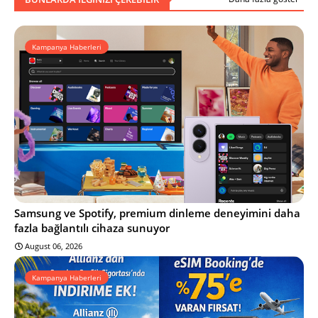
Kampanya Haberleri
Samsung ve Spotify, premium dinleme deneyimini daha
fazla bağlantılı cihaza sunuyor
August 06, 2026
Kampanya Haberleri