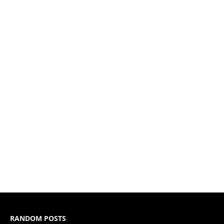
RANDOM POSTS