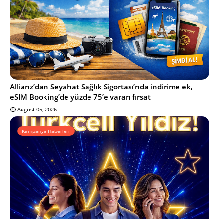
Allianz’dan Seyahat Sağlık Sigortası’nda indirime ek,
eSIM Booking’de yüzde 75’e varan fırsat
August 05, 2026
Kampanya Haberleri