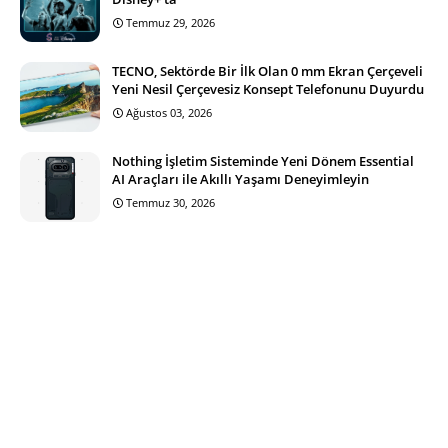
Temmuz 29, 2026
TECNO, Sektörde Bir İlk Olan 0 mm Ekran Çerçeveli
Yeni Nesil Çerçevesiz Konsept Telefonunu Duyurdu
Ağustos 03, 2026
Nothing İşletim Sisteminde Yeni Dönem Essential
AI Araçları ile Akıllı Yaşamı Deneyimleyin
Temmuz 30, 2026