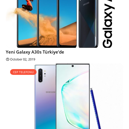
Yeni Galaxy A30s Türkiye’de
October 02, 2019
CEP TELEFONU