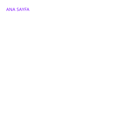
ANA SAYFA