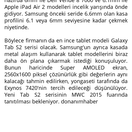
Apple iPad Air 2 modelleri incelik yarışında önde
gidiyor. Samsung önceki seride 6.6mm olan kasa
profilini 6.1 veya 6mm seviyesine kadar çekmek
niyetinde.
Böylece firmanın da en ince tablet modeli Galaxy
Tab S2 serisi olacak. Samsung'un ayrıca kasada
metal alaşım kullanarak tablet modellerini biraz
daha ön plana çıkarmak istediği konuşuluyor.
Bunun haricinde Super AMOLED ekran,
2560x1600 piksel çözünürlük gibi değerlerin aynı
kalacağı tahmin edilirken, yongaseti tarafında da
Exynos 7420'nin tercih edileceği düşünülüyor.
Yeni Tab S2 serisinin MWC 2015 fuarında
tanıtılması bekleniyor. donanımhaber