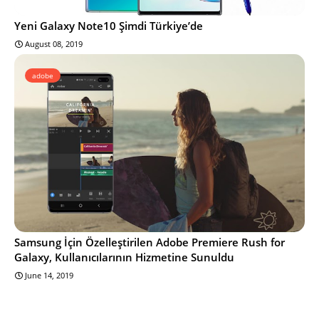
Yeni Galaxy Note10 Şimdi Türkiye’de
August 08, 2019
adobe
Samsung İçin Özelleştirilen Adobe Premiere Rush for
Galaxy, Kullanıcılarının Hizmetine Sunuldu
June 14, 2019