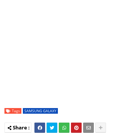
Tags
SAMSUNG GALAXY