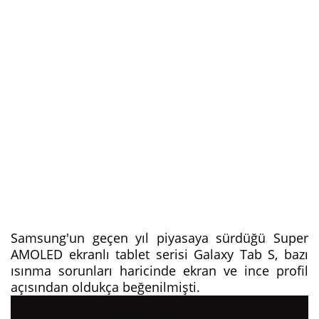
Samsung'un geçen yıl piyasaya sürdüğü Super
AMOLED ekranlı tablet serisi Galaxy Tab S, bazı
ısınma sorunları haricinde ekran ve ince profil
açısından oldukça beğenilmişti.