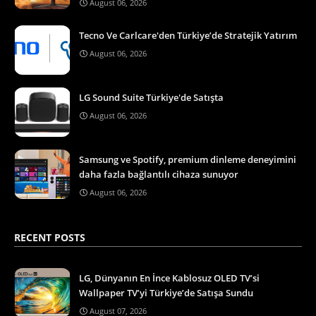
August 06, 2026
Tecno Ve Carlcare'den Türkiye’de Stratejik Yatırım
August 06, 2026
LG Sound Suite Türkiye'de Satışta
August 06, 2026
Samsung ve Spotify, premium dinleme deneyimini
daha fazla bağlantılı cihaza sunuyor
August 06, 2026
RECENT POSTS
LG, Dünyanın En İnce Kablosuz OLED TV’si
Wallpaper TV’yi Türkiye’de Satışa Sundu
August 07, 2026