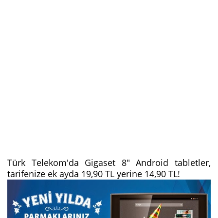
Türk Telekom'da Gigaset 8" Android tabletler,
tarifenize ek ayda 19,90 TL yerine 14,90 TL!