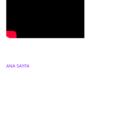
ANA SAYFA