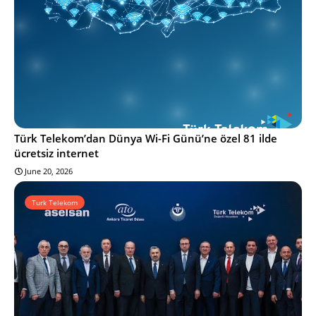
Türk Telekom’dan Dünya Wi-Fi Günü’ne özel 81 ilde
ücretsiz internet
June 20, 2026
Turk Telekom