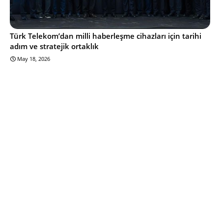
Türk Telekom’dan milli haberleşme cihazları için tarihi
adım ve stratejik ortaklık
May 18, 2026