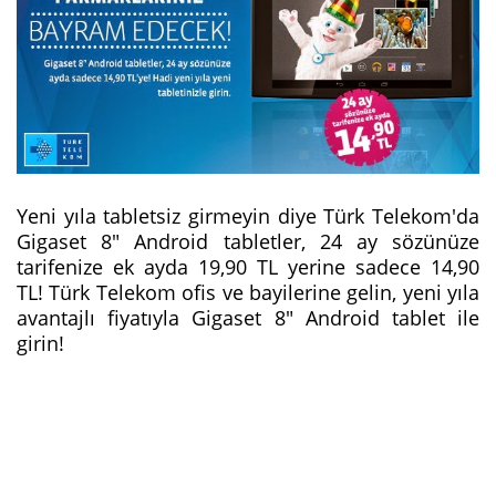
Yeni yıla tabletsiz girmeyin diye Türk Telekom'da
Gigaset 8" Android tabletler, 24 ay sözünüze
tarifenize ek ayda 19,90 TL yerine sadece 14,90
TL! Türk Telekom ofis ve bayilerine gelin, yeni yıla
avantajlı fiyatıyla Gigaset 8" Android tablet ile
girin!